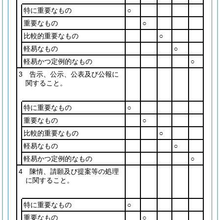
特に重要なもの
○
重要なもの
○
比較的重要なもの
○
軽易なもの
○
軽易かつ定例的なもの
○
3 告示、公示、公表及び公報に
関すること。
特に重要なもの
○
重要なもの
○
比較的重要なもの
○
軽易なもの
○
軽易かつ定例的なもの
○
4 陳情、請願及び提案等の処理
に関すること。
特に重要なもの
○
重要なもの
○