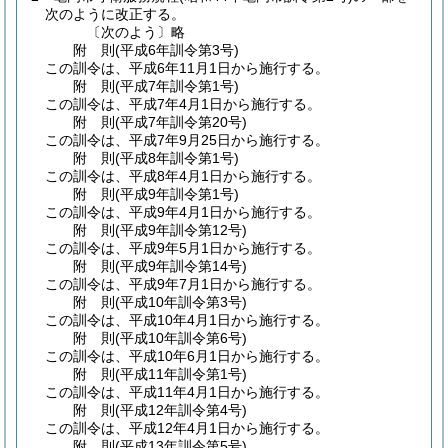
次のように改正する。
〔次のよう〕略
附
則
(平成6年
訓令第3号)
この訓令は、平成6年11月1日から施行する。
附
則
(平成7年
訓令第1号)
この訓令は、平成7年4月1日から施行する。
附
則
(平成7年
訓令第20号)
この訓令は、平成7年9月25日から施行する。
附
則
(平成8年
訓令第1号)
この訓令は、平成8年4月1日から施行する。
附
則
(平成9年
訓令第1号)
この訓令は、平成9年4月1日から施行する。
附
則
(平成9年
訓令第12号)
この訓令は、平成9年5月1日から施行する。
附
則
(平成9年
訓令第14号)
この訓令は、平成9年7月1日から施行する。
附
則
(平成10年
訓令第3号)
この訓令は、平成10年4月1日から施行する。
附
則
(平成10年
訓令第6号)
この訓令は、平成10年6月1日から施行する。
附
則
(平成11年
訓令第1号)
この訓令は、平成11年4月1日から施行する。
附
則
(平成12年
訓令第4号)
この訓令は、平成12年4月1日から施行する。
附
則
(平成13年
訓令第5号)