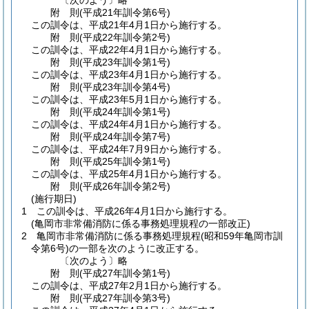
〔次のよう〕略
附
則
(平成21年
訓令第6号)
この訓令は、平成21年4月1日から施行する。
附
則
(平成22年
訓令第2号)
この訓令は、平成22年4月1日から施行する。
附
則
(平成23年
訓令第1号)
この訓令は、平成23年4月1日から施行する。
附
則
(平成23年
訓令第4号)
この訓令は、平成23年5月1日から施行する。
附
則
(平成24年
訓令第1号)
この訓令は、平成24年4月1日から施行する。
附
則
(平成24年
訓令第7号)
この訓令は、平成24年7月9日から施行する。
附
則
(平成25年
訓令第1号)
この訓令は、平成25年4月1日から施行する。
附
則
(平成26年
訓令第2号)
(施行期日)
1
この訓令は、平成26年4月1日から施行する。
(亀岡市非常備消防に係る事務処理規程の一部改正)
2
亀岡市非常備消防に係る事務処理規程
(昭和59年亀岡市訓
令第6号)
の一部を次のように改正する。
〔次のよう〕略
附
則
(平成27年
訓令第1号)
この訓令は、平成27年2月1日から施行する。
附
則
(平成27年
訓令第3号)