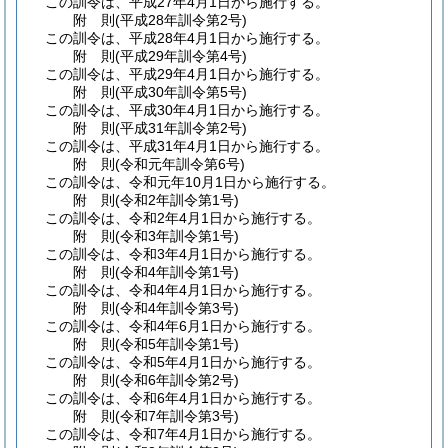
この訓令は、平成27年4月1日から施行する。
附
則
(平成28年
訓令第2号)
この訓令は、平成28年4月1日から施行する。
附
則
(平成29年
訓令第4号)
この訓令は、平成29年4月1日から施行する。
附
則
(平成30年
訓令第5号)
この訓令は、平成30年4月1日から施行する。
附
則
(平成31年
訓令第2号)
この訓令は、平成31年4月1日から施行する。
附
則
(令和元年
訓令第6号)
この訓令は、令和元年10月1日から施行する。
附
則
(令和2年
訓令第1号)
この訓令は、令和2年4月1日から施行する。
附
則
(令和3年
訓令第1号)
この訓令は、令和3年4月1日から施行する。
附
則
(令和4年
訓令第1号)
この訓令は、令和4年4月1日から施行する。
附
則
(令和4年
訓令第3号)
この訓令は、令和4年6月1日から施行する。
附
則
(令和5年
訓令第1号)
この訓令は、令和5年4月1日から施行する。
附
則
(令和6年
訓令第2号)
この訓令は、令和6年4月1日から施行する。
附
則
(令和7年
訓令第3号)
この訓令は、令和7年4月1日から施行する。