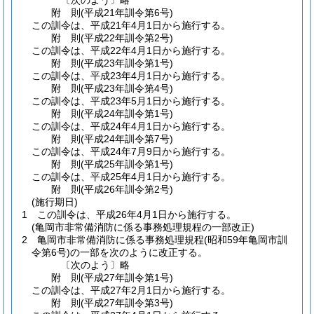
〔次のよう〕略
附
則
(平成21年
訓令第6号)
この訓令は、平成21年4月1日から施行する。
附
則
(平成22年
訓令第2号)
この訓令は、平成22年4月1日から施行する。
附
則
(平成23年
訓令第1号)
この訓令は、平成23年4月1日から施行する。
附
則
(平成23年
訓令第4号)
この訓令は、平成23年5月1日から施行する。
附
則
(平成24年
訓令第1号)
この訓令は、平成24年4月1日から施行する。
附
則
(平成24年
訓令第7号)
この訓令は、平成24年7月9日から施行する。
附
則
(平成25年
訓令第1号)
この訓令は、平成25年4月1日から施行する。
附
則
(平成26年
訓令第2号)
(施行期日)
1
この訓令は、平成26年4月1日から施行する。
(亀岡市非常備消防に係る事務処理規程の一部改正)
2
亀岡市非常備消防に係る事務処理規程
(昭和59年亀岡市訓
令第6号)
の一部を次のように改正する。
〔次のよう〕略
附
則
(平成27年
訓令第1号)
この訓令は、平成27年2月1日から施行する。
附
則
(平成27年
訓令第3号)