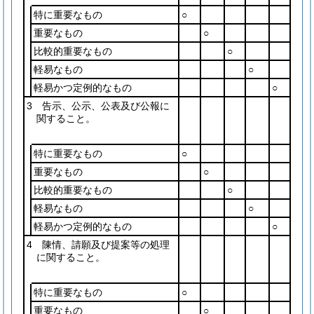
特に重要なもの
○
重要なもの
○
比較的重要なもの
○
軽易なもの
○
軽易かつ定例的なもの
○
3 告示、公示、公表及び公報に
関すること。
特に重要なもの
○
重要なもの
○
比較的重要なもの
○
軽易なもの
○
軽易かつ定例的なもの
○
4 陳情、請願及び提案等の処理
に関すること。
特に重要なもの
○
重要なもの
○