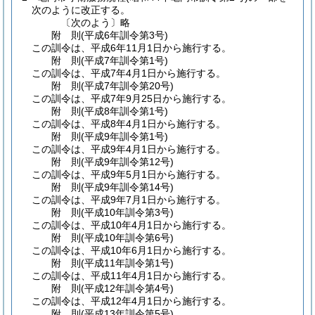
次のように改正する。
〔次のよう〕略
附
則
(平成6年
訓令第3号)
この訓令は、平成6年11月1日から施行する。
附
則
(平成7年
訓令第1号)
この訓令は、平成7年4月1日から施行する。
附
則
(平成7年
訓令第20号)
この訓令は、平成7年9月25日から施行する。
附
則
(平成8年
訓令第1号)
この訓令は、平成8年4月1日から施行する。
附
則
(平成9年
訓令第1号)
この訓令は、平成9年4月1日から施行する。
附
則
(平成9年
訓令第12号)
この訓令は、平成9年5月1日から施行する。
附
則
(平成9年
訓令第14号)
この訓令は、平成9年7月1日から施行する。
附
則
(平成10年
訓令第3号)
この訓令は、平成10年4月1日から施行する。
附
則
(平成10年
訓令第6号)
この訓令は、平成10年6月1日から施行する。
附
則
(平成11年
訓令第1号)
この訓令は、平成11年4月1日から施行する。
附
則
(平成12年
訓令第4号)
この訓令は、平成12年4月1日から施行する。
附
則
(平成13年
訓令第5号)