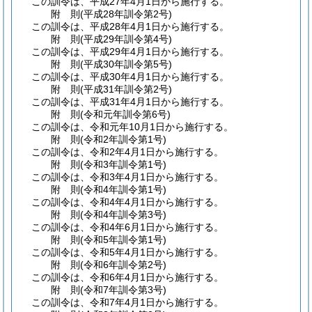
この訓令は、平成27年4月1日から施行する。
附
則
(平成28年
訓令第2号)
この訓令は、平成28年4月1日から施行する。
附
則
(平成29年
訓令第4号)
この訓令は、平成29年4月1日から施行する。
附
則
(平成30年
訓令第5号)
この訓令は、平成30年4月1日から施行する。
附
則
(平成31年
訓令第2号)
この訓令は、平成31年4月1日から施行する。
附
則
(令和元年
訓令第6号)
この訓令は、令和元年10月1日から施行する。
附
則
(令和2年
訓令第1号)
この訓令は、令和2年4月1日から施行する。
附
則
(令和3年
訓令第1号)
この訓令は、令和3年4月1日から施行する。
附
則
(令和4年
訓令第1号)
この訓令は、令和4年4月1日から施行する。
附
則
(令和4年
訓令第3号)
この訓令は、令和4年6月1日から施行する。
附
則
(令和5年
訓令第1号)
この訓令は、令和5年4月1日から施行する。
附
則
(令和6年
訓令第2号)
この訓令は、令和6年4月1日から施行する。
附
則
(令和7年
訓令第3号)
この訓令は、令和7年4月1日から施行する。