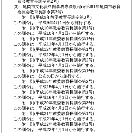
員会教育長訓令第2号)
(3)
亀岡市文化資料館事務専決規程
(昭和61年亀岡市教育
委員会教育長訓令第3号)
附
則
(平成9年
教委教育長訓令第3号)
この訓令は、平成9年4月1日から施行する。
附
則
(平成10年
教委教育長訓令第1号)
この訓令は、平成10年4月1日から施行する。
附
則
(平成11年
教委教育長訓令第1号)
この訓令は、平成11年4月1日から施行する。
附
則
(平成12年
教委教育長訓令第1号)
この訓令は、平成12年4月1日から施行する。
附
則
(平成13年
教委教育長訓令第2号)
この訓令は、平成13年4月1日から施行する。
附
則
(平成14年
教委教育長訓令第1号)
この訓令は、公布の日から施行する。
附
則
(平成15年
教委教育長訓令第2号)
この訓令は、平成15年4月1日から施行する。
附
則
(平成16年
教委教育長訓令第1号)
この訓令は、平成16年4月1日から施行する。
附
則
(平成20年
教委教育長訓令第3号)
この訓令は、平成20年4月1日から施行する。
附
則
(平成21年
教委教育長訓令第1号)
この訓令は、平成21年4月1日から施行する。
附
則
(平成22年
教委教育長訓令第1号)
この訓令は、平成22年4月1日から施行する。