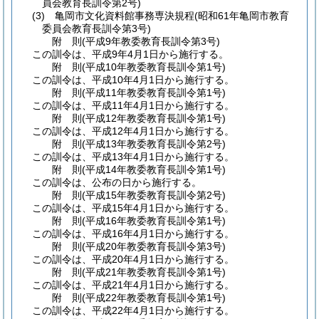
員会教育長訓令第2号)
(3)
亀岡市文化資料館事務専決規程
(昭和61年亀岡市教育
委員会教育長訓令第3号)
附
則
(平成9年
教委教育長訓令第3号)
この訓令は、平成9年4月1日から施行する。
附
則
(平成10年
教委教育長訓令第1号)
この訓令は、平成10年4月1日から施行する。
附
則
(平成11年
教委教育長訓令第1号)
この訓令は、平成11年4月1日から施行する。
附
則
(平成12年
教委教育長訓令第1号)
この訓令は、平成12年4月1日から施行する。
附
則
(平成13年
教委教育長訓令第2号)
この訓令は、平成13年4月1日から施行する。
附
則
(平成14年
教委教育長訓令第1号)
この訓令は、公布の日から施行する。
附
則
(平成15年
教委教育長訓令第2号)
この訓令は、平成15年4月1日から施行する。
附
則
(平成16年
教委教育長訓令第1号)
この訓令は、平成16年4月1日から施行する。
附
則
(平成20年
教委教育長訓令第3号)
この訓令は、平成20年4月1日から施行する。
附
則
(平成21年
教委教育長訓令第1号)
この訓令は、平成21年4月1日から施行する。
附
則
(平成22年
教委教育長訓令第1号)
この訓令は、平成22年4月1日から施行する。