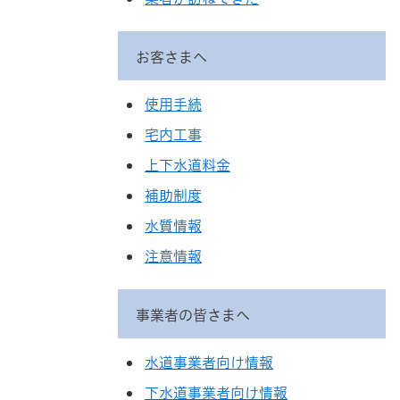
お客さまへ
使用手続
宅内工事
上下水道料金
補助制度
水質情報
注意情報
事業者の皆さまへ
水道事業者向け情報
下水道事業者向け情報