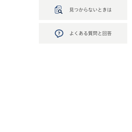
見つからないときは
よくある質問と回答