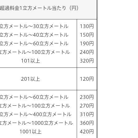
超過料金1立方メートル当たり（円）
1立方メートル～30立方メートル
130円
1立方メートル～40立方メートル
150円
1立方メートル～60立方メートル
190円
立方メートル～100立方メートル
240円
101以上
320円
201以上
120円
1立方メートル～60立方メートル
230円
立方メートル～100立方メートル
270円
1立方メートル～400立方メートル
310円
1立方メートル～1000立方メートル
360円
1001以上
420円