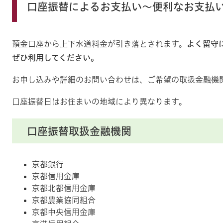
口座振替によるお支払い～便利なお支払
預金口座から上下水道料金が引き落とされます。
よく留守
ぜひ利用してください。
お申し込みや詳細のお問い合わせは、ご希望の取扱金融機
口座振替日はお住まいの地域により異なります。
口座振替取扱金融機関
京都銀行
京都信用金庫
京都北都信用金庫
京都農業協同組合
京都中央信用金庫