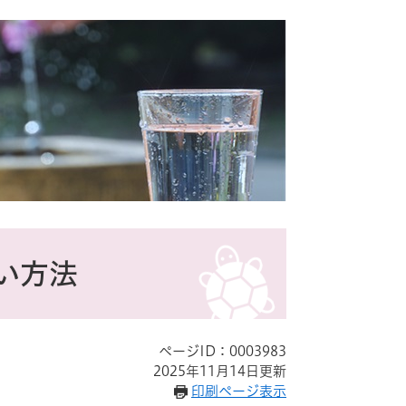
い方法
ページID：0003983
2025年11月14日更新
印刷ページ表示