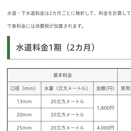
水道・下水道料金は2カ月ごとに検針して、料金を計算し
下表料金には消費税が加算されます。
水道料金1期（2カ月）
基本料金
口径（mm）
水量（立方メートル）
金額(円)
使用
13mm
20立方メートル
1,800円
20mm
20立方メートル
25mm
20立方メートル
4,000円