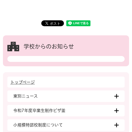
学校からのお知らせ
トップページ
東別ニュース
令和7年度卒業生制作ピザ釜
小規模特認校制度について