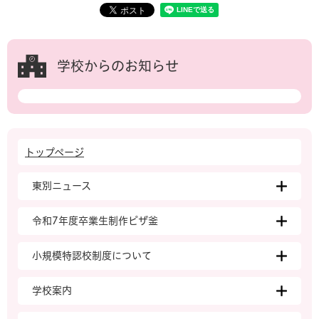
学校からのお知らせ
トップページ
東別ニュース
令和7年度卒業生制作ピザ釜
小規模特認校制度について
学校案内