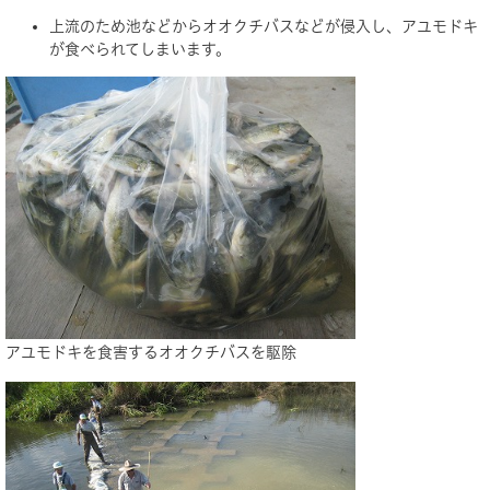
上流のため池などからオオクチバスなどが侵入し、アユモドキ
が食べられてしまいます。
​アユモドキを食害するオオクチバスを駆除