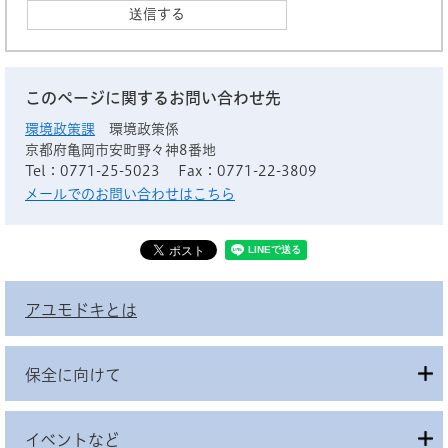
このページに関するお問い合わせ先
環境政策課
環境政策係
京都府亀岡市安町野々神8番地
Tel：0771-25-5023
Fax：0771-22-3809
メールでのお問い合わせはこちら
アユモドキとは
保全に向けて
イベントなど