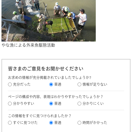
やな漁による外来魚駆除活動​
皆さまのご意見をお聞かせください
お求めの情報が充分掲載されていましたでしょうか?
充分だった
普通
情報が足りない
ページの構成や内容、表現はわかりやすかったでしょうか？
分かりやすい
普通
分かりにくい
この情報をすぐに見つけられましたか？
すぐに見つけた
普通
時間がかかった