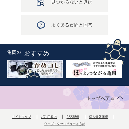
見つからないときは
よくある質問と回答
亀岡の
おすすめ
トップへ戻る
サイトマップ
ご利用案内
RSS配信
個人情報保護
ウェブアクセシビリティ方針