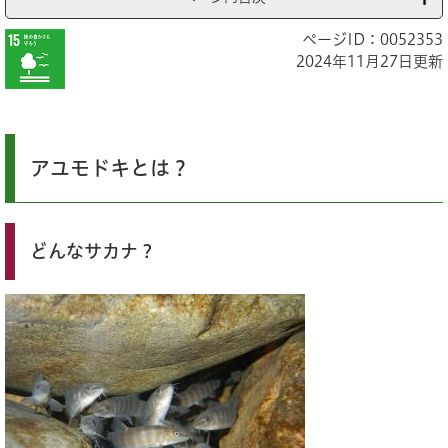
ページID：0052353
2024年11月27日更新
アユモドキとは？
どんなサカナ？