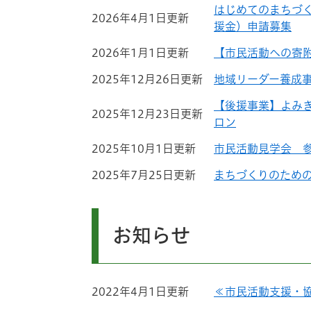
はじめてのまちづ
2026年4月1日更新
援金）申請募集
2026年1月1日更新
【市民活動への寄
2025年12月26日更新
地域リーダー養成
【後援事業】よみ
2025年12月23日更新
ロン
2025年10月1日更新
市民活動見学会 
2025年7月25日更新
まちづくりのため
お知らせ
2022年4月1日更新
≪市民活動支援・