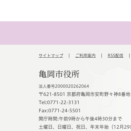
サイトマップ
ご利用案内
RSS配信
亀岡市役所
法人番号2000020262064
〒621-8501 京都府亀岡市安町野々神8番地
Tel:0771-22-3131
Fax:0771-24-5501
開庁時間:午前9時から午後4時30分まで
土曜日、日曜日、祝日、年末年始（12月29