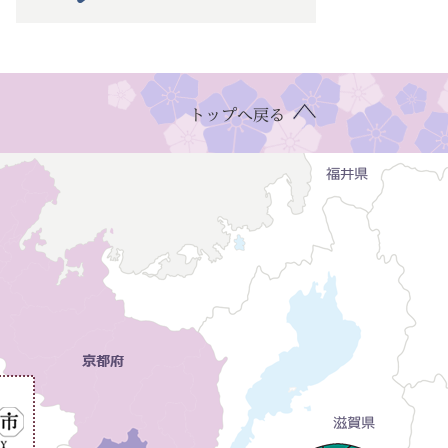
トップへ戻る