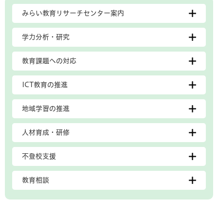
みらい教育リサーチセンター案内
学力分析・研究
教育課題への対応
ICT教育の推進
地域学習の推進
人材育成・研修
不登校支援
教育相談