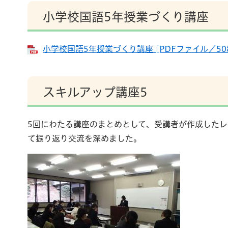
小学校国語5年授業づくり講座
小学校国語5年授業づくり講座 [PDFファイル／508
スキルアップ講座5
5回にわたる講座のまとめとして、受講者が作成したレ
て振り返り交流を深めました。