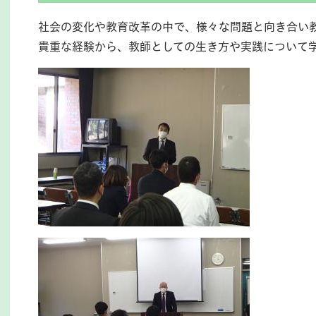
社会の変化や教育改革の中で、様々な問題と向き合い
貴重な経験から、教師としての生き方や実践について