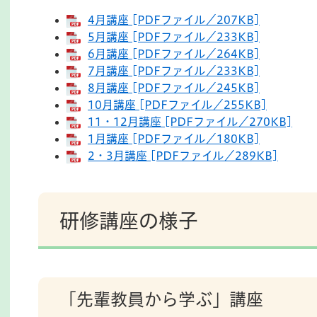
4月講座 [PDFファイル／207KB]
5月講座 [PDFファイル／233KB]
6月講座 [PDFファイル／264KB]
7月講座 [PDFファイル／233KB]
8月講座 [PDFファイル／245KB]
10月講座 [PDFファイル／255KB]
11・12月講座 [PDFファイル／270KB]
1月講座 [PDFファイル／180KB]
2・3月講座 [PDFファイル／289KB]
研修講座の様子
「先輩教員から学ぶ」講座