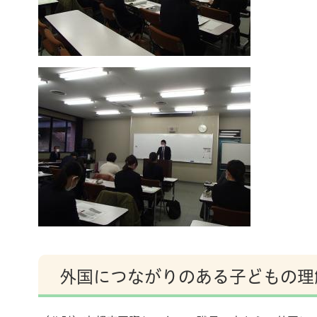
外国につながりのある子どもの理