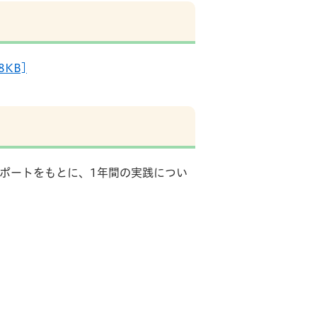
KB]
ポートをもとに、1年間の実践につい