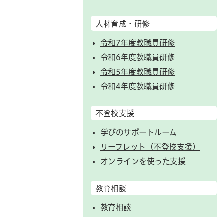
人材育成・研修
令和7年度教職員研修
令和6年度教職員研修
令和5年度教職員研修
令和4年度教職員研修
不登校支援
学びのサポートルーム
リーフレット（不登校支援）
オンラインを使った支援
教育相談
教育相談