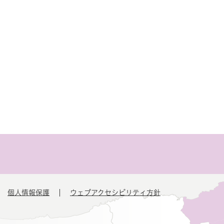
個人情報保護
ウェブアクセシビリティ方針