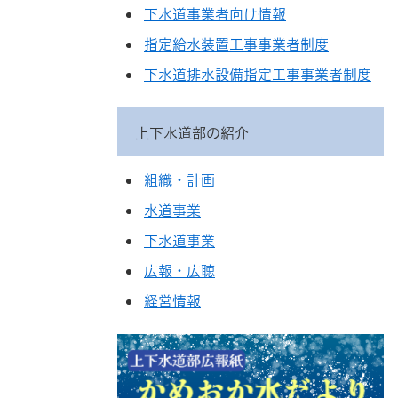
下水道事業者向け情報
指定給水装置工事事業者制度
下水道排水設備指定工事事業者制度
上下水道部の紹介
組織・計画
水道事業
下水道事業
広報・広聴
経営情報