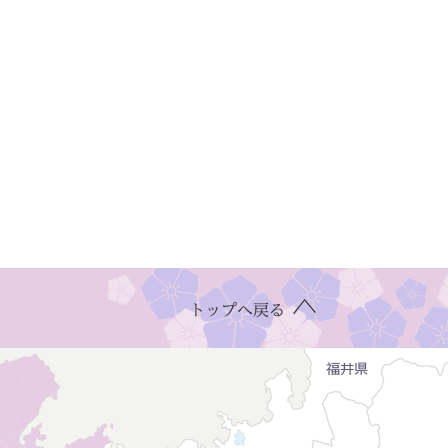
トップへ戻る