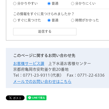
分かりやすい
普通
分かりにくい
この情報をすぐに見つけられましたか？
すぐに見つけた
普通
時間がかかった
このページに関するお問い合わせ先
お客様サービス課
上下水道お客様センター
京都府亀岡市安町釜ケ前20番地
Tel：0771-23-9311(代表)
Fax：0771-22-6336
メールでのお問い合わせはこちら