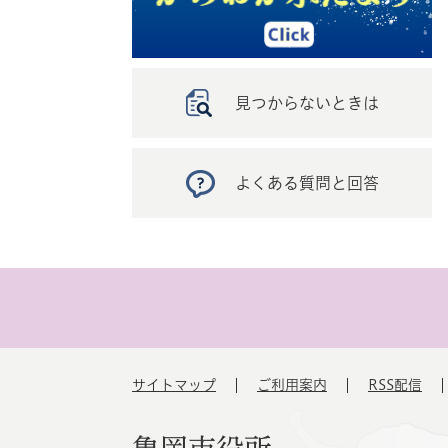
見つからないときは
よくある質問と回答
サイトマップ
ご利用案内
RSS配信