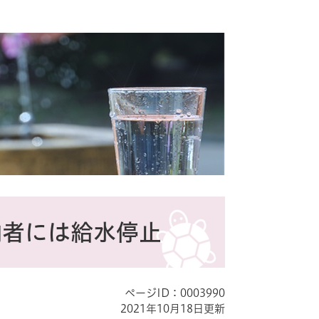
納者には給水停止
ページID：0003990
2021年10月18日更新