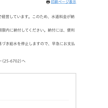
印刷ページ表示
で経営しています。このため、水道料金が納
期限内に納付してください。納付には、便利
基づき給水を停止しますので、早急にお支払
5-6702)へ