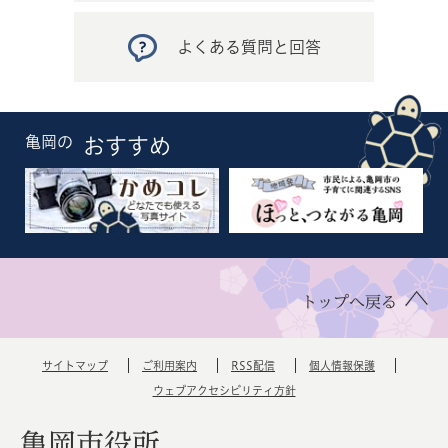
よくある質問と回答
亀岡の
おすすめ
トップへ戻る
サイトマップ
ご利用案内
RSS配信
個人情報保護
ウェブアクセシビリティ方針
亀岡市役所