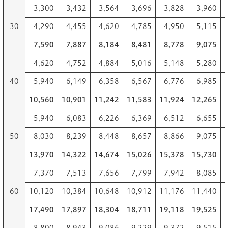
3,300
3,432
3,564
3,696
3,828
3,960
30
4,290
4,455
4,620
4,785
4,950
5,115
7,590
7,887
8,184
8,481
8,778
9,075
4,620
4,752
4,884
5,016
5,148
5,280
40
5,940
6,149
6,358
6,567
6,776
6,985
10,560
10,901
11,242
11,583
11,924
12,265
5,940
6,083
6,226
6,369
6,512
6,655
50
8,030
8,239
8,448
8,657
8,866
9,075
13,970
14,322
14,674
15,026
15,378
15,730
7,370
7,513
7,656
7,799
7,942
8,085
60
10,120
10,384
10,648
10,912
11,176
11,440
17,490
17,897
18,304
18,711
19,118
19,525