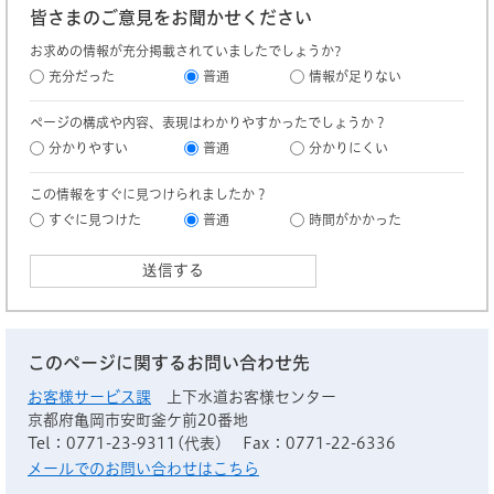
皆さまのご意見をお聞かせください
お求めの情報が充分掲載されていましたでしょうか?
充分だった
普通
情報が足りない
ページの構成や内容、表現はわかりやすかったでしょうか？
分かりやすい
普通
分かりにくい
この情報をすぐに見つけられましたか？
すぐに見つけた
普通
時間がかかった
このページに関するお問い合わせ先
お客様サービス課
上下水道お客様センター
京都府亀岡市安町釜ケ前20番地
Tel：0771-23-9311(代表)
Fax：0771-22-6336
メールでのお問い合わせはこちら