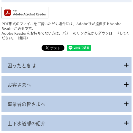
PDF形式のファイルをご覧いただく場合には、Adobe社が提供するAdobe
Readerが必要です。
Adobe Readerをお持ちでない方は、バナーのリンク先からダウンロードしてく
ださい。（無料）
困ったときは
お客さまへ
事業者の皆さまへ
上下水道部の紹介