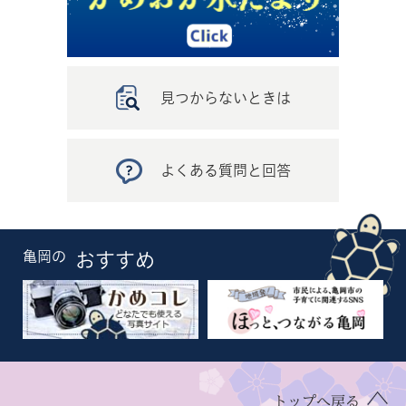
見つからないときは
よくある質問と回答
亀岡の
おすすめ
トップへ戻る