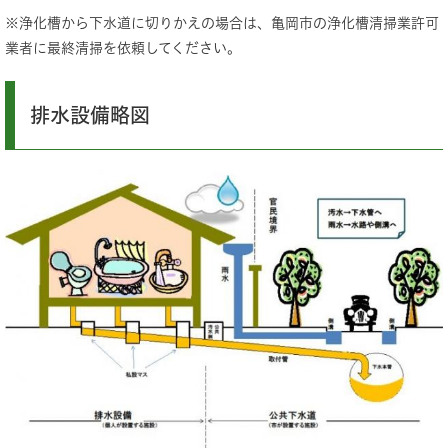
※浄化槽から下水道に切りかえの場合は、亀岡市の浄化槽清掃業許可
業者に最終清掃を依頼してください。
排水設備略図