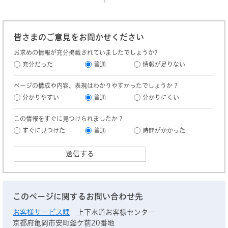
皆さまのご意見をお聞かせください
お求めの情報が充分掲載されていましたでしょうか?
充分だった
普通
情報が足りない
ページの構成や内容、表現はわかりやすかったでしょうか？
分かりやすい
普通
分かりにくい
この情報をすぐに見つけられましたか？
すぐに見つけた
普通
時間がかかった
このページに関するお問い合わせ先
お客様サービス課
上下水道お客様センター
京都府亀岡市安町釜ケ前20番地