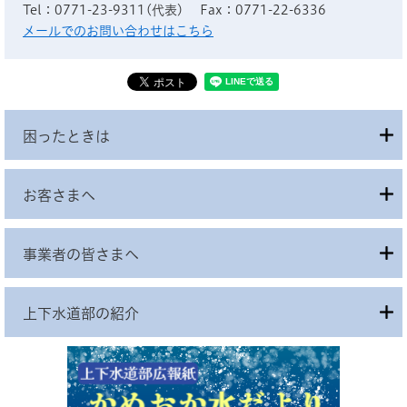
Tel：0771-23-9311(代表)
Fax：0771-22-6336
メールでのお問い合わせはこちら
困ったときは
お客さまへ
事業者の皆さまへ
上下水道部の紹介