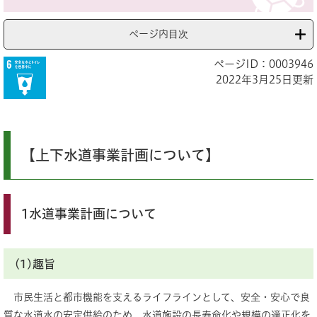
ページ内目次
ページID：0003946
2022年3月25日更新
【上下水道事業計画について】
1水道事業計画について
(1)趣旨
市民生活と都市機能を支えるライフラインとして、安全・安心で良
質な水道水の安定供給のため、水道施設の長寿命化や規模の適正化を