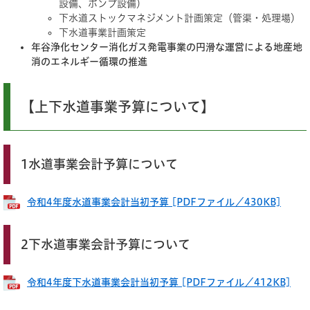
設備、ポンプ設備）
下水道ストックマネジメント計画策定（管渠・処理場）
下水道事業計画策定
年谷浄化センター消化ガス発電事業の円滑な運営による地産地
消のエネルギー循環の推進
【上下水道事業予算について】
1水道事業会計予算について
令和4年度水道事業会計当初予算 [PDFファイル／430KB]
2下水道事業会計予算について
令和4年度下水道事業会計当初予算 [PDFファイル／412KB]