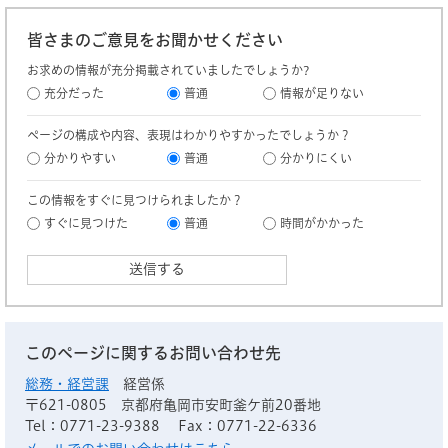
皆さまのご意見をお聞かせください
お求めの情報が充分掲載されていましたでしょうか?
充分だった
普通
情報が足りない
ページの構成や内容、表現はわかりやすかったでしょうか？
分かりやすい
普通
分かりにくい
この情報をすぐに見つけられましたか？
すぐに見つけた
普通
時間がかかった
このページに関するお問い合わせ先
総務・経営課
経営係
〒621-0805
京都府亀岡市安町釜ケ前20番地
Tel：0771-23-9388
Fax：0771-22-6336