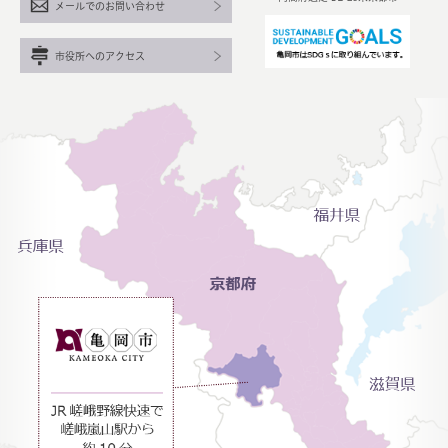
メールでのお問い合わせ
市役所へのアクセス