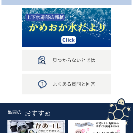
見つからないときは
よくある質問と回答
亀岡の
おすすめ