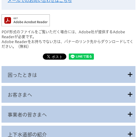
メールでのお問い合わせはこちら
PDF形式のファイルをご覧いただく場合には、Adobe社が提供するAdobe
Readerが必要です。
Adobe Readerをお持ちでない方は、バナーのリンク先からダウンロードしてく
ださい。（無料）
困ったときは
お客さまへ
事業者の皆さまへ
上下水道部の紹介