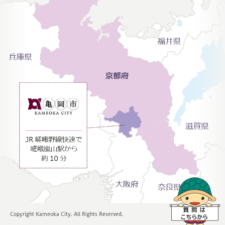
Copyright Kameoka City. All Rights Reserved.