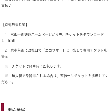
支払い
【京都丹後鉄道】
1 京都丹後鉄道ホームページから専用チケットをダウンロード
し、印刷
2 乗車前後に改札口で「エコサマー」と申告して専用チケットを
提示
※ チケットは降車時に回収します。
※ 無人駅で乗降車される場合は、運転士にチケットを提示してく
ださい。
実施地域