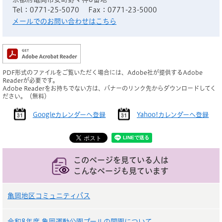
Tel：0771-25-5070
Fax：0771-23-5000
メールでのお問い合わせはこちら
PDF形式のファイルをご覧いただく場合には、Adobe社が提供するAdobe
Readerが必要です。
Adobe Readerをお持ちでない方は、バナーのリンク先からダウンロードしてく
ださい。（無料）
Googleカレンダーへ登録
Yahoo!カレンダーへ登録
このページを見ている人は
こんなページも見ています
亀岡地区コミュニティバス
令和8年度 亀岡運動公園プールの開園について