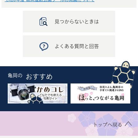
見つからないときは
よくある質問と回答
亀岡の
おすすめ
トップへ戻る