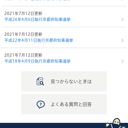
2021年7月12日更新
平成26年4月6日執行京都府知事選挙
2021年7月12日更新
平成22年4月11日執行京都府知事選挙
2021年7月12日更新
平成18年4月9日執行京都府知事選挙
見つからないときは
よくある質問と回答