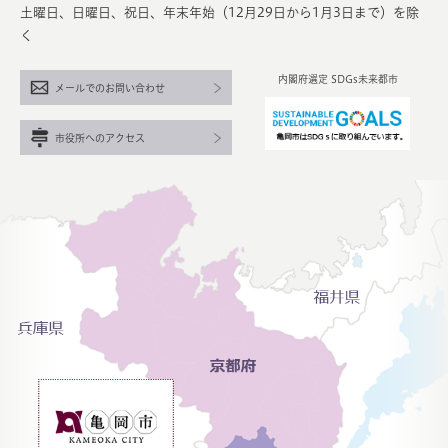
土曜日、日曜日、祝日、年末年始（12月29日から1月3日まで）を除
く
内閣府選定 SDGs未来都市
メールでのお問い合わせ
市役所へのアクセス