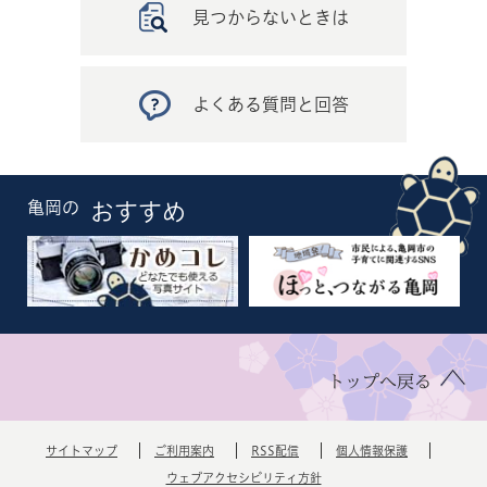
見つからないときは
よくある質問と回答
亀岡の
おすすめ
トップへ戻る
サイトマップ
ご利用案内
RSS配信
個人情報保護
ウェブアクセシビリティ方針