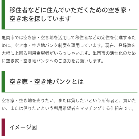
移住者などに住んでいただくための空き家・
空き地を探しています
亀岡市では空き家・空き地を活用して移住者などの定住を促進するた
めに、空き家・空き地バンク制度を運用しています。現在、登録数を
大幅に上回る利用希望者がいらっしゃいます。亀岡市の活性化のため
に空き家・空き地バンクへのご協力をお願いします。
空き家・空き地バンクとは
空き家・空き地を売りたい、または貸したいという所有者と、買いた
い、または借りたいという利用希望者をマッチングする仕組みです。
イメージ図