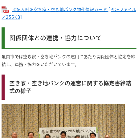
≪記入例≫空き家・空き地バンク物件情報カード [PDFファイル
／255KB]
関係団体との連携・協力について
亀岡市では空き家・空き地バンクの運用にあたり関係団体と協定を締
結し、連携・協力をいただいています。
空き家・空き地バンクの運営に関する協定書締結
式の様子