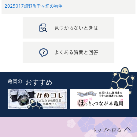
2025017畑野町千ヶ畑の物件
見つからないときは
よくある質問と回答
亀岡の
おすすめ
トップへ戻る