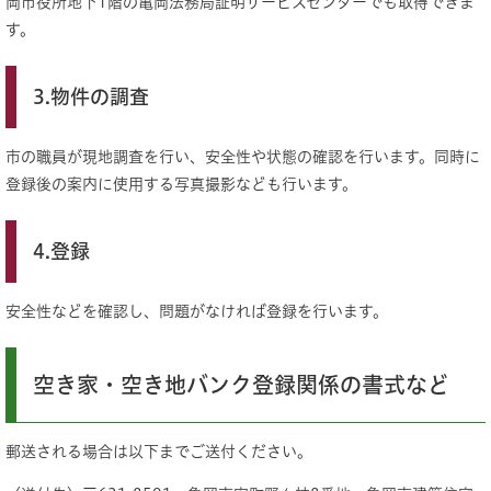
岡市役所地下1階の亀岡法務局証明サービスセンターでも取得できま
す。
3.物件の調査
市の職員が現地調査を行い、安全性や状態の確認を行います。同時に
登録後の案内に使用する写真撮影なども行います。
4.登録
安全性などを確認し、問題がなければ登録を行います。
空き家・空き地バンク登録関係の書式など
郵送される場合は以下までご送付ください。