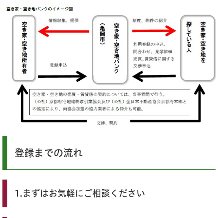
登録までの流れ
1.まずはお気軽にご相談ください