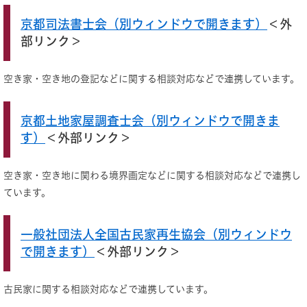
京都司法書士会（別ウィンドウで開きます）
＜外
部リンク＞
空き家・空き地の登記などに関する相談対応などで連携しています。
京都土地家屋調査士会（別ウィンドウで開きま
す）
＜外部リンク＞
空き家・空き地に関わる境界画定などに関する相談対応などで連携し
ています。
一般社団法人全国古民家再生協会（別ウィンドウ
で開きます）
＜外部リンク＞
古民家に関する相談対応などで連携しています。