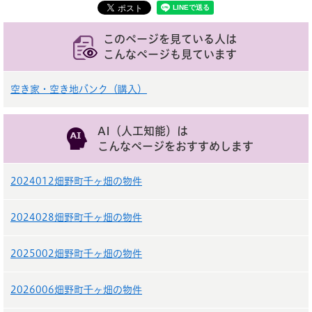
このページを見ている人は
こんなページも見ています
空き家・空き地バンク（購入）
AI（人工知能）は
こんなページをおすすめします
2024012畑野町千ヶ畑の物件
2024028畑野町千ヶ畑の物件
2025002畑野町千ヶ畑の物件
2026006畑野町千ヶ畑の物件