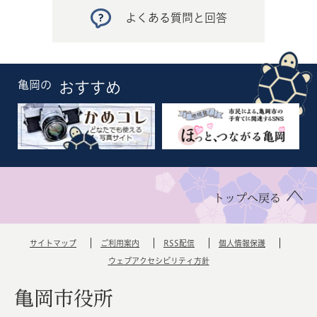
よくある質問と回答
亀岡の
おすすめ
トップへ戻る
サイトマップ
ご利用案内
RSS配信
個人情報保護
ウェブアクセシビリティ方針
亀岡市役所