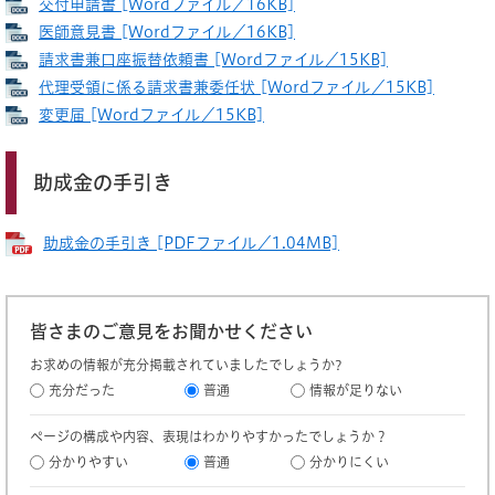
交付申請書 [Wordファイル／16KB]
医師意見書 [Wordファイル／16KB]
請求書兼口座振替依頼書 [Wordファイル／15KB]
代理受領に係る請求書兼委任状 [Wordファイル／15KB]
変更届 [Wordファイル／15KB]
助成金の手引き
助成金の手引き [PDFファイル／1.04MB]
皆さまのご意見をお聞かせください
お求めの情報が充分掲載されていましたでしょうか?
充分だった
普通
情報が足りない
ページの構成や内容、表現はわかりやすかったでしょうか？
分かりやすい
普通
分かりにくい