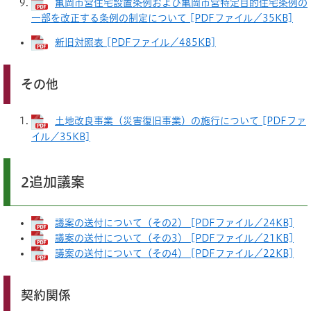
亀岡市営住宅設置条例および亀岡市営特定目的住宅条例の
一部を改正する条例の制定について [PDFファイル／35KB]
新旧対照表 [PDFファイル／485KB]
その他
土地改良事業（災害復旧事業）の施行について [PDFファ
イル／35KB]
2追加議案
議案の送付について（その2） [PDFファイル／24KB]
議案の送付について（その3） [PDFファイル／21KB]
議案の送付について（その4） [PDFファイル／22KB]
契約関係