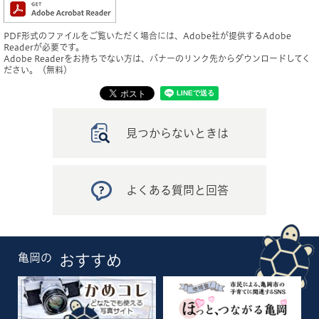
PDF形式のファイルをご覧いただく場合には、Adobe社が提供するAdobe
Readerが必要です。
Adobe Readerをお持ちでない方は、バナーのリンク先からダウンロードしてく
ださい。（無料）
見つからないときは
よくある質問と回答
亀岡の
おすすめ