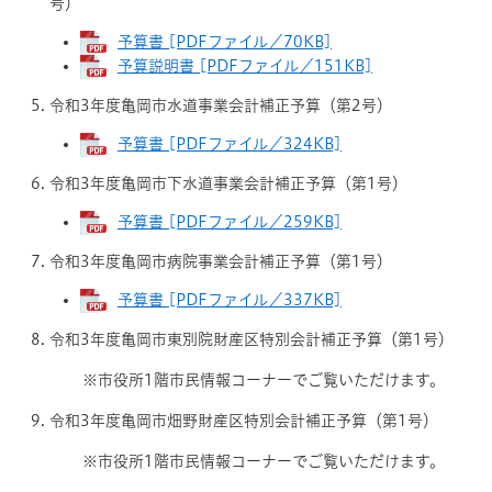
号）
予算書 [PDFファイル／70KB]
予算説明書 [PDFファイル／151KB]
令和3年度亀岡市水道事業会計補正予算（第2号）
予算書 [PDFファイル／324KB]
令和3年度亀岡市下水道事業会計補正予算（第1号）
予算書 [PDFファイル／259KB]
令和3年度亀岡市病院事業会計補正予算（第1号）
予算書 [PDFファイル／337KB]
令和3年度亀岡市東別院財産区特別会計補正予算（第1号）
※市役所1階市民情報コーナーでご覧いただけます。
令和3年度亀岡市畑野財産区特別会計補正予算（第1号）
※市役所1階市民情報コーナーでご覧いただけます。