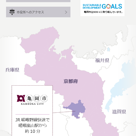
市役所へのアクセス