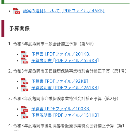
議案の送付について [PDFファイル／46KB]
予算関係
令和3年度亀岡市一般会計補正予算（第6号）
予算書 [PDFファイル／201KB]
予算説明書 [PDFファイル／553KB]
令和3年度亀岡市国民健康保険事業特別会計補正予算（第1号）
予算書 [PDFファイル／92KB]
予算説明書 [PDFファイル／261KB]
令和3年度亀岡市介護保険事業特別会計補正予算（第2号）
予算書 [PDFファイル／100KB]
予算説明書 [PDFファイル／151KB]
令和3年度亀岡市後期高齢者医療事業特別会計補正予算（第1