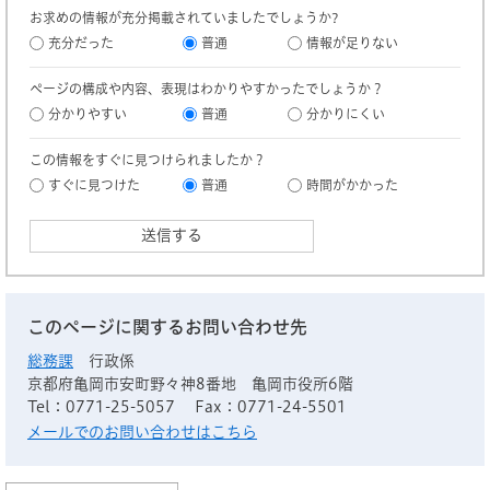
お求めの情報が充分掲載されていましたでしょうか?
充分だった
普通
情報が足りない
ページの構成や内容、表現はわかりやすかったでしょうか？
分かりやすい
普通
分かりにくい
この情報をすぐに見つけられましたか？
すぐに見つけた
普通
時間がかかった
このページに関するお問い合わせ先
総務課
行政係
京都府亀岡市安町野々神8番地 亀岡市役所6階
Tel：0771-25-5057
Fax：0771-24-5501
メールでのお問い合わせはこちら