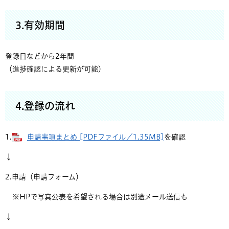
3.有効期間
登録日などから2年間
（進捗確認による更新が可能）
4.登録の流れ
1.
申請事項まとめ [PDFファイル／1.35MB]
を確認
↓
2.申請（申請フォーム）
※HPで写真公表を希望される場合は別途メール送信も
↓