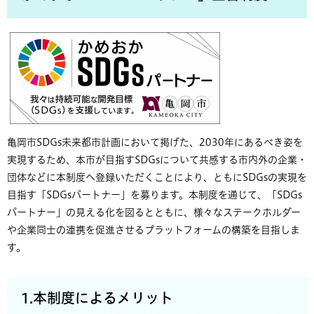
亀岡市SDGs未来都市計画において掲げた、2030年にあるべき姿を
実現するため、本市が目指すSDGsについて共感する市内外の企業・
団体などに本制度へ登録いただくことにより、ともにSDGsの実現を
目指す「SDGsパートナー」を募ります。本制度を通じて、「SDGs
パートナー」の見える化を図るとともに、様々なステークホルダー
や企業同士の連携を促進させるプラットフォームの構築を目指しま
す。
1.本制度によるメリット