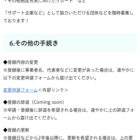
・その他制度充実に向けたサポート など
「サポート企業など」として協力いただける団体などを随時募集し
ております！
6.その他の手続き
◆登録内容の変更
※登録後に事業者名、代表者などに変更があった場合は、速やかに
以下の変更申請フォームから届け出てください。
変更申請フォーム
＜外部リンク＞
◆登録の辞退（Coming soon）
※申請・登録後に辞退を希望される場合は、速やかに上の辞退フォ
ームから届け出てください。
◆登録の更新
※登録日などから2年後以降に、更新を希望される場合は、上の更