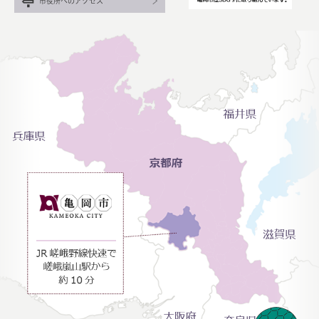
市役所へのアクセス