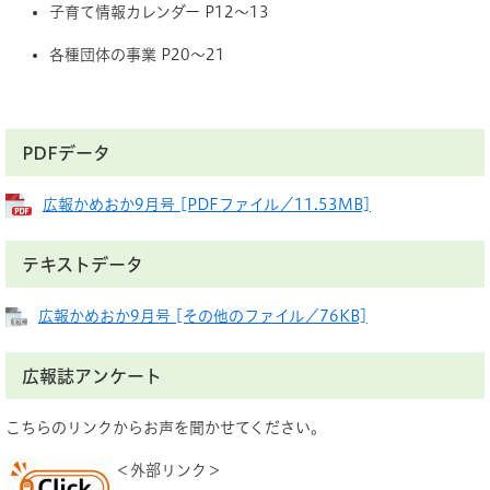
子育て情報カレンダー P12～13
各種団体の事業 P20～21
PDFデータ
広報かめおか9月号 [PDFファイル／11.53MB]
テキストデータ
広報かめおか9月号 [その他のファイル／76KB]
広報誌アンケート
こちらのリンクからお声を聞かせてください。
＜外部リンク＞