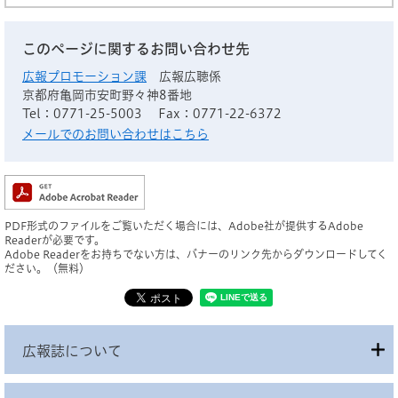
このページに関するお問い合わせ先
広報プロモーション課
広報広聴係
京都府亀岡市安町野々神8番地
Tel：0771-25-5003
Fax：0771-22-6372
メールでのお問い合わせはこちら
PDF形式のファイルをご覧いただく場合には、Adobe社が提供するAdobe
Readerが必要です。
Adobe Readerをお持ちでない方は、バナーのリンク先からダウンロードしてく
ださい。（無料）
広報誌について