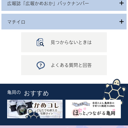
広報誌「広報かめおか」バックナンバー
マチイロ
見つからないときは
よくある質問と回答
亀岡の
おすすめ