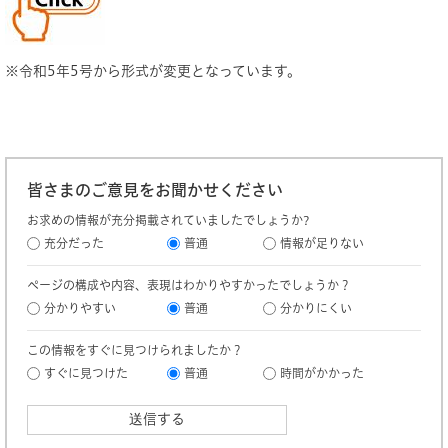
※令和5年5号から形式が変更となっています。
皆さまのご意見をお聞かせください
お求めの情報が充分掲載されていましたでしょうか?
充分だった
普通
情報が足りない
ページの構成や内容、表現はわかりやすかったでしょうか？
分かりやすい
普通
分かりにくい
この情報をすぐに見つけられましたか？
すぐに見つけた
普通
時間がかかった