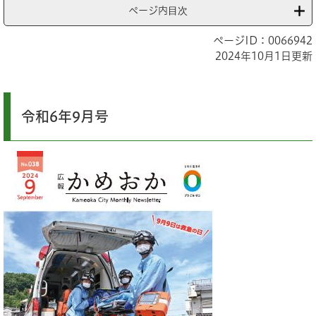
ページ内目次
ページID：0066942
2024年10月1日更新
令和6年9月号