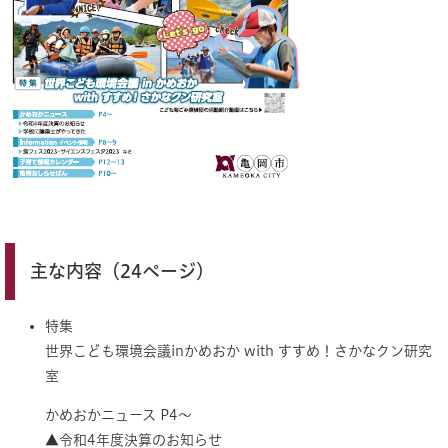
主な内容（24ページ）
特集
世界こども環境会議inかめおか with すすめ！さかなクン研究
室
かめおかニュース P4～
▲令和4年度決算のお知らせ