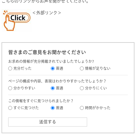
こちらのリンクからお声を聞かせてください。
＜外部リンク＞
皆さまのご意見をお聞かせください
お求めの情報が充分掲載されていましたでしょうか?
充分だった
普通
情報が足りない
ページの構成や内容、表現はわかりやすかったでしょうか？
分かりやすい
普通
分かりにくい
この情報をすぐに見つけられましたか？
すぐに見つけた
普通
時間がかかった