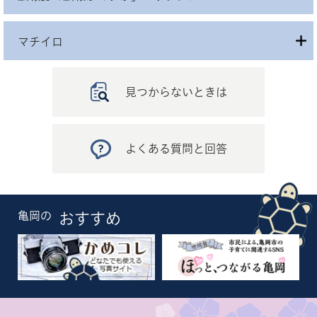
マチイロ
見つからないときは
よくある質問と回答
亀岡の
おすすめ