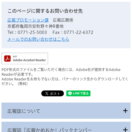
このページに関するお問い合わせ先
広報プロモーション課
広報広聴係
京都府亀岡市安町野々神8番地
Tel：0771-25-5003
Fax：0771-22-6372
メールでのお問い合わせはこちら
PDF形式のファイルをご覧いただく場合には、Adobe社が提供するAdobe
Readerが必要です。
Adobe Readerをお持ちでない方は、バナーのリンク先からダウンロードしてく
ださい。（無料）
広報誌について
広報誌「広報かめおか」バックナンバー