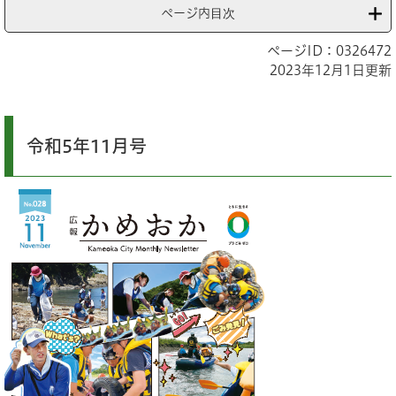
ページ内目次
ページID：0326472
2023年12月1日更新
令和5年11月号