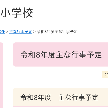
小学校
紹介
>
主な行事予定
>
令和8年度主な行事予定
本
文
令和8年度主な行事予定
2
令和8年度 主な行事予定