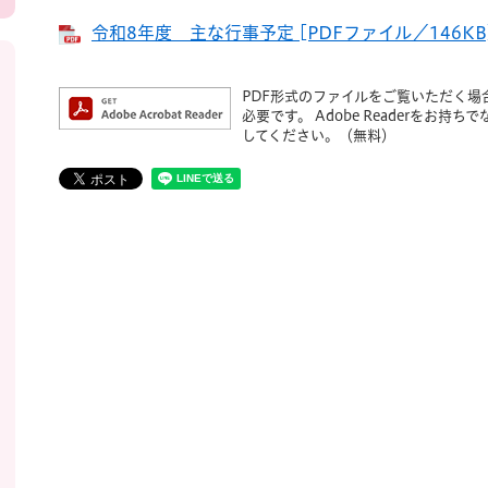
令和8年度 主な行事予定 [PDFファイル／146KB
PDF形式のファイルをご覧いただく場合には
必要です。
Adobe Readerをお
してください。（無料）