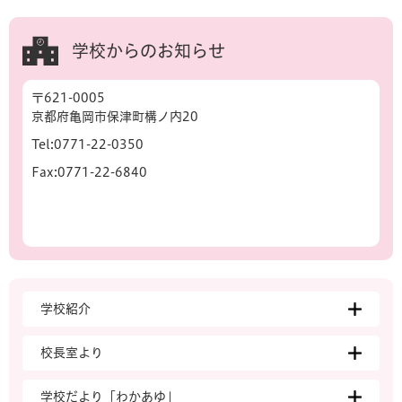
学校からのお知らせ
〒621-0005
京都府亀岡市保津町構ノ内20
Tel:0771-22-0350
Fax:0771-22-6840
学校紹介
校長室より
学校だより「わかあゆ」