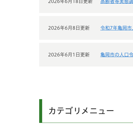
2026年6月18日更新
高齢者等実態
2026年6月8日更新
令和7年亀岡市
2026年6月1日更新
亀岡市の人口令
カテゴリメニュー