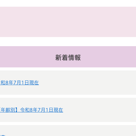
新着情報
和8年7月1日現在
年齢別】令和8年7月1日現在