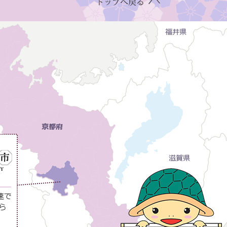
トップへ戻る