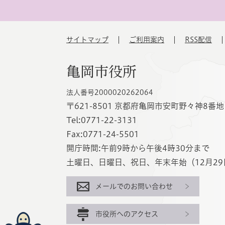
サイトマップ
ご利用案内
RSS配信
亀岡市役所
法人番号2000020262064
〒621-8501 京都府亀岡市安町野々神8番地
Tel:0771-22-3131
Fax:0771-24-5501
開庁時間:午前9時から午後4時30分まで
土曜日、日曜日、祝日、年末年始（12月29
メールでのお問い合わせ
市役所へのアクセス