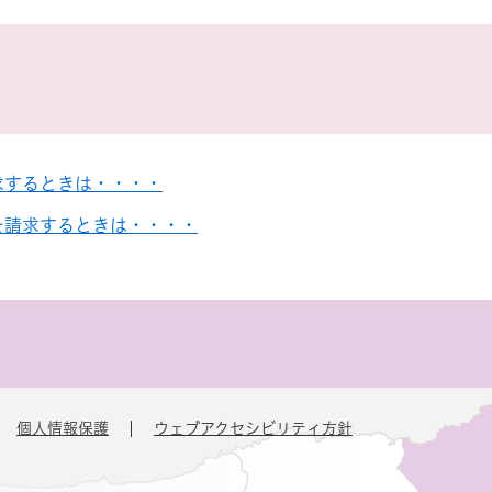
求するときは・・・・
を請求するときは・・・・
個人情報保護
ウェブアクセシビリティ方針