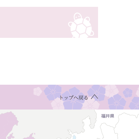
トップへ戻る