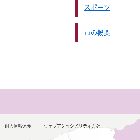
スポーツ
市の概要
個人情報保護
ウェブアクセシビリティ方針