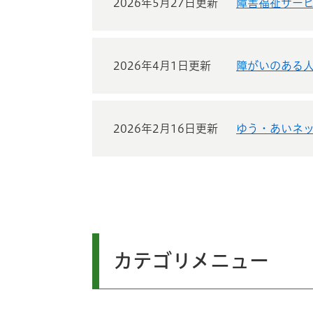
2026年5月27日更新
障害福祉サー
2026年4月1日更新
障がいのある
2026年2月16日更新
ゆう・あいネット
カテゴリメニュー