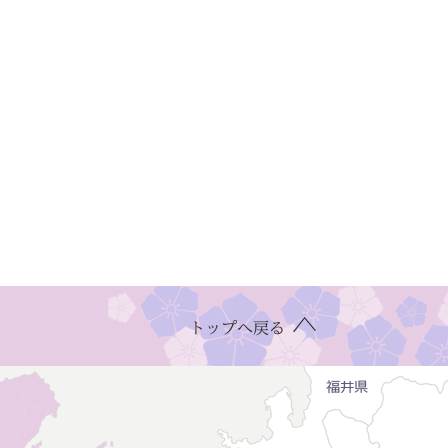
トップへ戻る