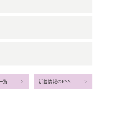
一覧
新着情報のRSS