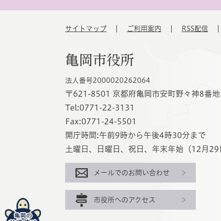
サイトマップ
ご利用案内
RSS配信
亀岡市役所
法人番号2000020262064
〒621-8501 京都府亀岡市安町野々神8番地
Tel:0771-22-3131
Fax:0771-24-5501
開庁時間:午前9時から午後4時30分まで
土曜日、日曜日、祝日、年末年始（12月29
メールでのお問い合わせ
市役所へのアクセス