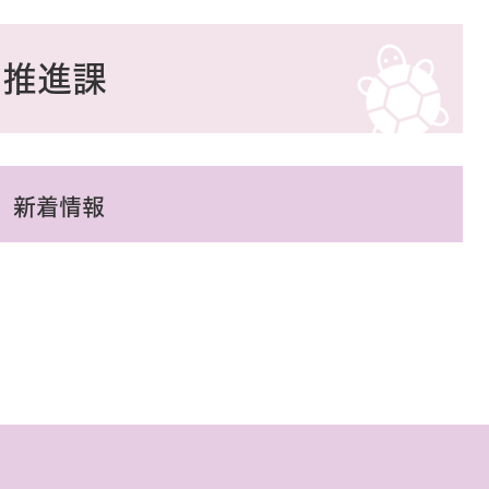
ア推進課
新着情報