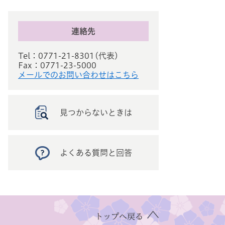
連絡先
Tel：0771-21-8301
代表
Fax：0771-23-5000
メールでのお問い合わせはこちら
見つからないときは
よくある質問と回答
トップへ戻る