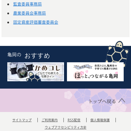
監査委員事務局
農業委員会事務局
固定資産評価審査委員会
亀岡の
おすすめ
トップへ戻る
サイトマップ
ご利用案内
RSS配信
個人情報保護
ウェブアクセシビリティ方針