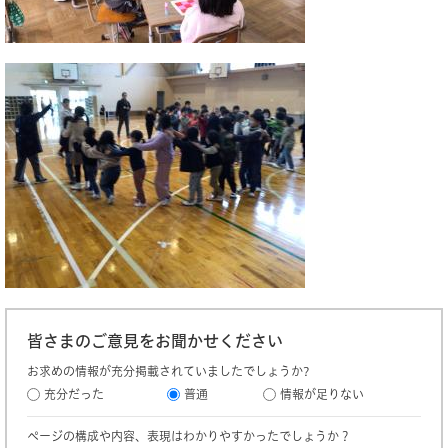
皆さまのご意見をお聞かせください
お求めの情報が充分掲載されていましたでしょうか?
充分だった
普通
情報が足りない
ページの構成や内容、表現はわかりやすかったでしょうか？