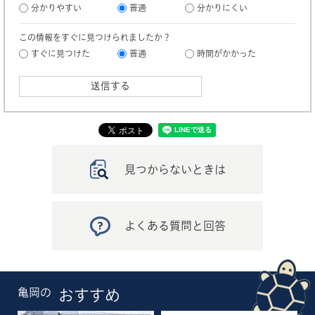
分かりやすい
普通
分かりにくい
この情報をすぐに見つけられましたか？
すぐに見つけた
普通
時間がかかった
見つからないときは
よくある質問と回答
亀岡の
おすすめ