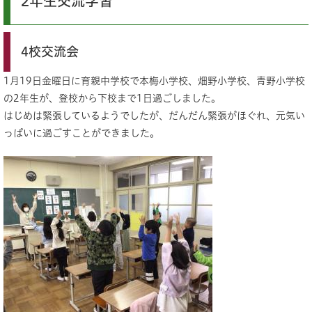
2年生交流学習
4校交流会
1月19日金曜日に育親中学校で本梅小学校、畑野小学校、青野小学校
の2年生が、登校から下校まで1日過ごしました。
はじめは緊張しているようでしたが、だんだん緊張がほぐれ、元気い
っぱいに過ごすことができました。