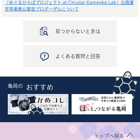
「めぐるひろばプロジェクト at Circular Kameoka Lab」企画運
営等業務公募型プロポーザルについて
見つからないときは
よくある質問と回答
亀岡の
おすすめ
トップへ戻る