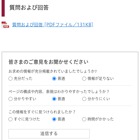
質問および回答
質問および回答 [PDFファイル／131KB]
皆さまのご意見をお聞かせください
お求めの情報が充分掲載されていましたでしょうか?
充分だった
普通
情報が足りない
ページの構成や内容、表現はわかりやすかったでしょうか？
分かりやすい
普通
分かりにくい
この情報をすぐに見つけられましたか？
すぐに見つけた
普通
時間がかかった