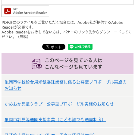
PDF形式のファイルをご覧いただく場合には、Adobe社が提供するAdobe
Readerが必要です。
Adobe Readerをお持ちでない方は、バナーのリンク先からダウンロードしてく
ださい。（無料）
このページを見ている人は
こんなページも見ています
亀岡市学校給食用米飯委託業務に係る公募型プロポーザル実施の
お知らせ
かめおか児童クラブ 公募型プロポーザル実施のお知らせ
亀岡市乳児等通園支援事業（こども誰でも通園制度）