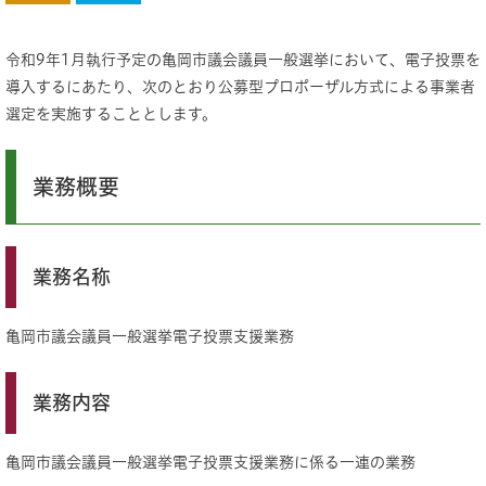
令和9年1月執行予定の亀岡市議会議員一般選挙において、電子投票を
導入するにあたり、次のとおり公募型プロポーザル方式による事業者
選定を実施することとします。
業務概要
業務名称
亀岡市議会議員一般選挙電子投票支援業務
業務内容
亀岡市議会議員一般選挙電子投票支援業務に係る一連の業務