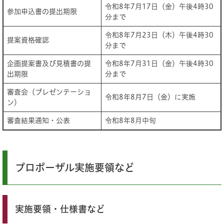
令和8年7月17日（金）午後4時30
参加申込書の提出期限
分まで
令和8年7月23日（木）午後4時30
提案資格確認
分まで
企画提案書及び見積書の提
令和8年7月31日（金）午後4時30
出期限
分まで
審査会（プレゼンテーショ
令和8年8月7日（金）に実施
ン）
審査結果通知・公表
令和8年8月中旬
プロポーザル実施要領など
実施要領・仕様書など