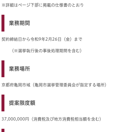
※詳細はページ下部に掲載の仕様書のとおり
業務期間
契約締結日から令和9年2月26日（金）まで
（※選挙執行後の事後処理期間を含む）
業務場所
京都府亀岡市域（亀岡市選挙管理委員会が指定する場所）
提案限度額
37,000,000円（消費税及び地方消費税相当額を含む）