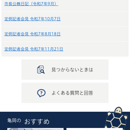
市長公務日記（令和7年9月）
定例記者会見 令和7年10月7日
定例記者会見 令和7年8月18日
定例記者会見 令和7年11月21日
見つからないときは
よくある質問と回答
亀岡の
おすすめ