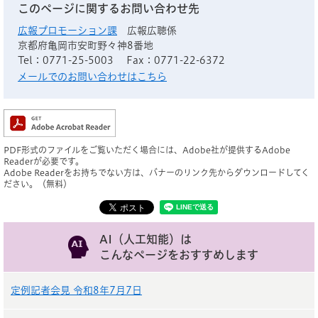
このページに関するお問い合わせ先
広報プロモーション課
広報広聴係
京都府亀岡市安町野々神8番地
Tel：0771-25-5003
Fax：0771-22-6372
メールでのお問い合わせはこちら
PDF形式のファイルをご覧いただく場合には、Adobe社が提供するAdobe
Readerが必要です。
Adobe Readerをお持ちでない方は、バナーのリンク先からダウンロードしてく
ださい。（無料）
AI（人工知能）は
こんなページをおすすめします
定例記者会見 令和8年7月7日