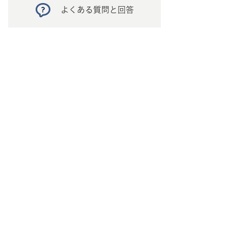
よくある質問と回答