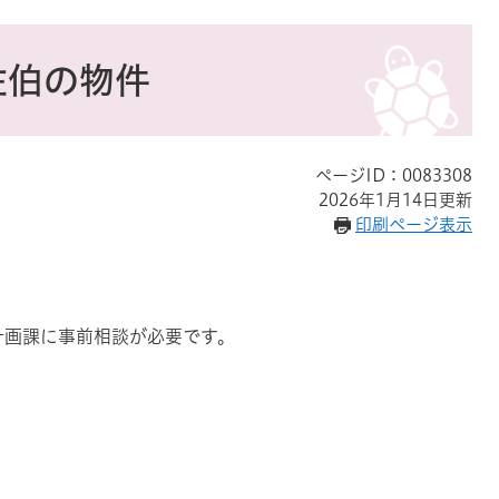
町佐伯の物件
ページID：0083308
2026年1月14日更新
印刷ページ表示
計画課に事前相談が必要です。