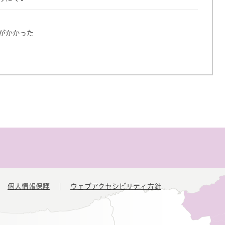
がかかった
個人情報保護
ウェブアクセシビリティ方針