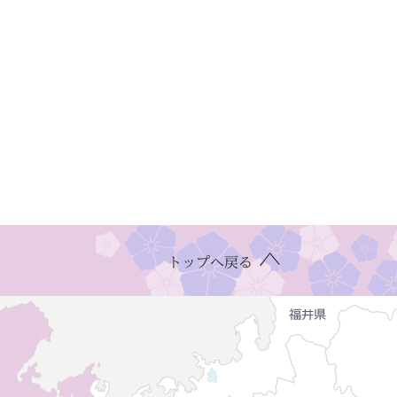
トップへ戻る