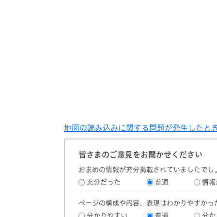
地図の読み込みに関する問題が発生したと
皆さまのご意見をお聞かせください
お求めの情報が充分掲載されていましたでし
充分だった
普通
情報
ページの構成や内容、表現はわかりやすかっ
分かりやすい
普通
分か