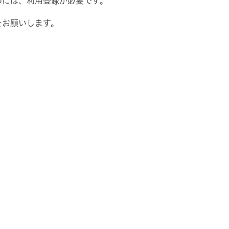
めには、利用登録が必要です。
をお願いします。