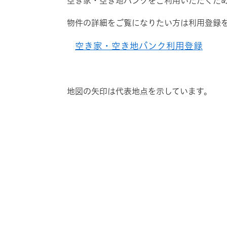
空き家・空き地バンクをご利用いただくた
物件の詳細をご覧になりたい方は利用登録
空き家・空き地バンク利用登録
地図の矢印は代表地点を示しています。