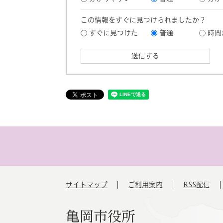
この情報をすぐに見つけられましたか？
すぐに見つけた
普通
時間
サイトマップ
ご利用案内
RSS配信
亀岡市役所