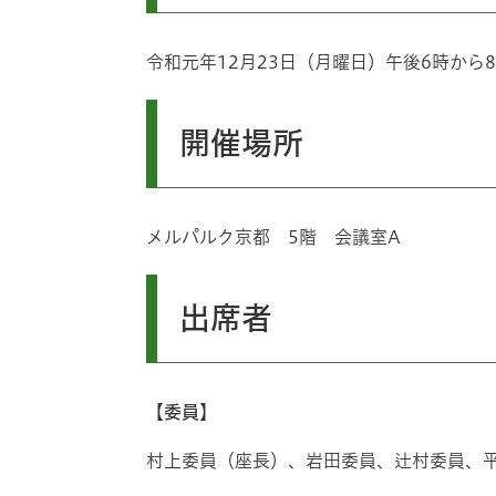
令和元年12月23日（月曜日）午後6時から8
開催場所
メルパルク京都 5階 会議室A
出席者
【委員】
村上委員（座長）、岩田委員、辻村委員、