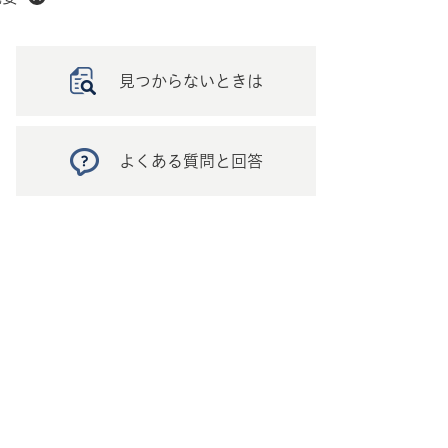
見つからないときは
よくある質問と回答