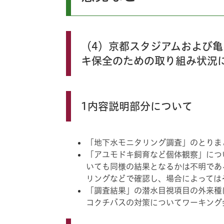
（4）京都スタジアムおよび
キ保全のための取り組み状況
1内容説明部分について
「地下水モニタリング調査」のとりまと
「アユモドキ飼育など個体観察」につ
いても同様の結果となるかは不明であ
リングなどで確認し、場合によっては
「調査結果」の潜水目視項目の外来種
コクチバスの対策についてワーキング