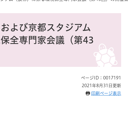
園および京都スタジアム
保全専門家会議（第43
ページID：0017191
2021年8月31日更新
印刷ページ表示