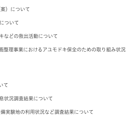
（案）について
について
キなどの救出活動について
区画整理事業におけるアユモドキ保全のための取り組み状況
いて
息状況調査結果について
整備実験地の利用状況など調査結果について