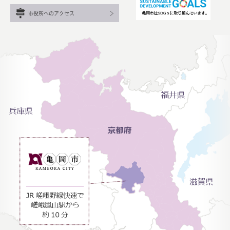
市役所へのアクセス