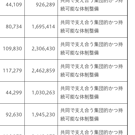
共同で支え合う集団的かつ持
44,109
926,289
続可能な体制整備
共同で支え合う集団的かつ持
80,734
1,695,414
続可能な体制整備
共同で支え合う集団的かつ持
109,830
2,306,430
続可能な体制整備
共同で支え合う集団的かつ持
117,279
2,462,859
続可能な体制整備
共同で支え合う集団的かつ持
44,299
1,030,263
続可能な体制整備
共同で支え合う集団的かつ持
92,630
1,945,230
続可能な体制整備
共同で支え合う集団的かつ持