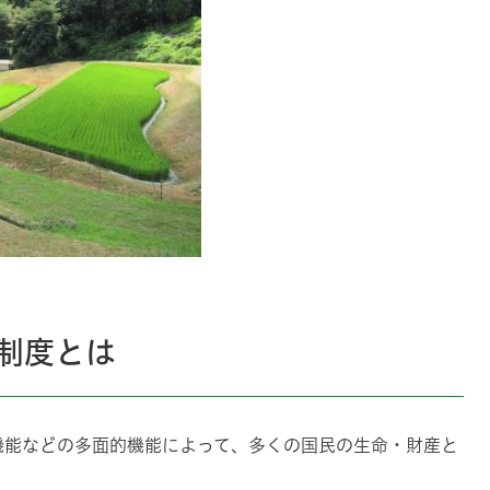
制度とは
機能などの多面的機能によって、多くの国民の生命・財産と
。