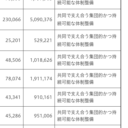
続可能な体制整備
共同で支え合う集団的かつ持
230,066
5,090,376
続可能な体制整備
共同で支え合う集団的かつ持
25,201
529,221
続可能な体制整備
共同で支え合う集団的かつ持
48,506
1,018,626
続可能な体制整備
共同で支え合う集団的かつ持
78,074
1,911,174
続可能な体制整備
共同で支え合う集団的かつ持
43,341
910,161
続可能な体制整備
共同で支え合う集団的かつ持
45,286
951,006
続可能な体制整備