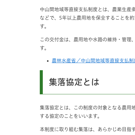
中山間地域等直接支払制度とは、農業生産
などで、5年以上農用地を保全することを
す。
この交付金は、農用地や水路の維持・管理
す。
農林水産省／中山間地域等直接支払制
集落協定とは
集落協定とは、この制度の対象となる農用
する協定のことをいいます。
本制度に取り組む集落は、あらかじめ目指