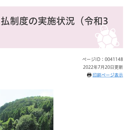
払制度の実施状況（令和3
ページID：0041148
2022年7月20日更新
印刷ページ表示