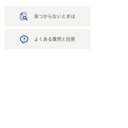
見つからないときは
よくある質問と回答