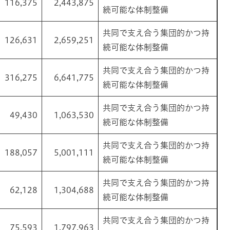
116,375
2,443,875
続可能な体制整備
共同で支え合う集団的かつ持
126,631
2,659,251
続可能な体制整備
共同で支え合う集団的かつ持
316,275
6,641,775
続可能な体制整備
共同で支え合う集団的かつ持
49,430
1,063,530
続可能な体制整備
共同で支え合う集団的かつ持
188,057
5,001,111
続可能な体制整備
共同で支え合う集団的かつ持
62,128
1,304,688
続可能な体制整備
共同で支え合う集団的かつ持
75,593
1,797,963