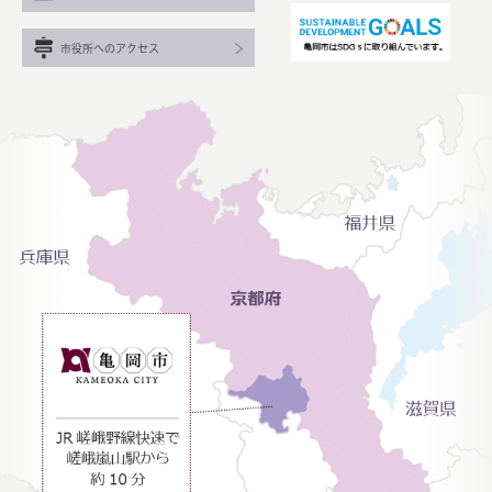
市役所へのアクセス