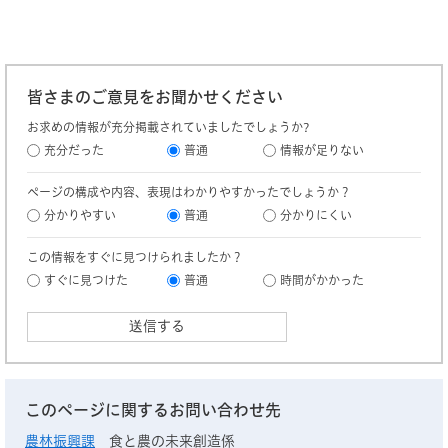
皆さまのご意見をお聞かせください
お求めの情報が充分掲載されていましたでしょうか?
充分だった
普通
情報が足りない
ページの構成や内容、表現はわかりやすかったでしょうか？
分かりやすい
普通
分かりにくい
この情報をすぐに見つけられましたか？
すぐに見つけた
普通
時間がかかった
このページに関するお問い合わせ先
農林振興課
食と農の未来創造係