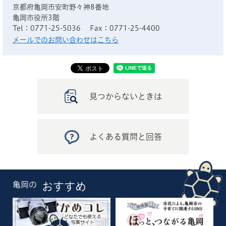
京都府亀岡市安町野々神8番地
亀岡市役所3階
Tel：0771-25-5036
Fax：0771-25-4400
メールでのお問い合わせはこちら
見つからないときは
よくある質問と回答
亀岡の
おすすめ