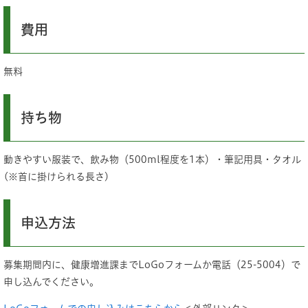
費用
無料
持ち物
動きやすい服装で、飲み物（500ml程度を1本）・筆記用具・タオル
(※首に掛けられる長さ)
申込方法
募集期間内に、健康増進課までLoGoフォームか電話（25-5004）で
申し込んでください。