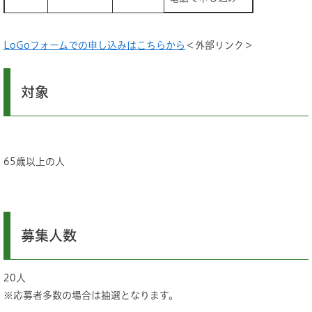
LoGoフォームでの申し込みはこちらから
＜外部リンク＞
対象
65歳以上の人
募集人数
20人
※応募者多数の場合は抽選となります。