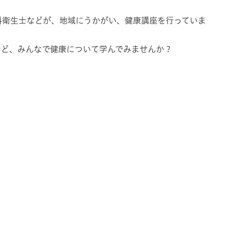
科衛生士などが、地域にうかがい、健康講座を行っていま
など、みんなで健康について学んでみませんか？