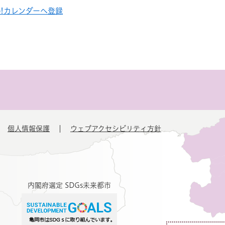
oo!カレンダーへ登録
個人情報保護
ウェブアクセシビリティ方針
内閣府選定 SDGs未来都市