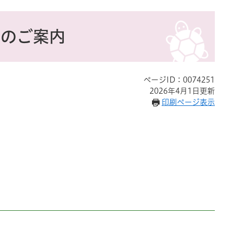
座のご案内
ページID：0074251
2026年4月1日更新
印刷ページ表示