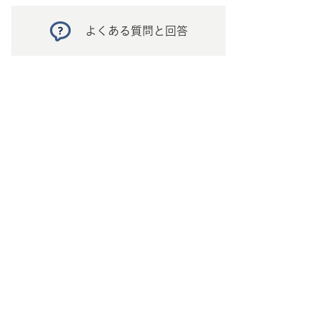
よくある質問と回答