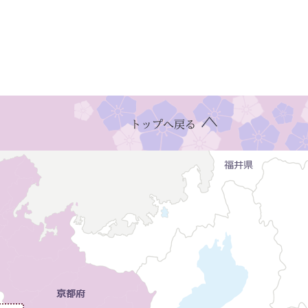
トップへ戻る