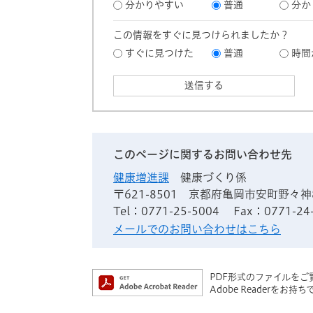
分かりやすい
普通
分か
この情報をすぐに見つけられましたか？
すぐに見つけた
普通
時間
このページに関するお問い合わせ先
健康増進課
健康づくり係
〒621-8501
京都府亀岡市安町野々神
Tel：0771-25-5004
Fax：0771-24
メールでのお問い合わせはこちら
PDF形式のファイルをご覧
Adobe Reader