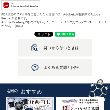
PDF形式のファイルをご覧いただく場合には、Adobe社が提供するAdobe
Readerが必要です。
Adobe Readerをお持ちでない方は、バナーのリンク先からダウンロードしてく
ださい。（無料）
見つからないときは
よくある質問と回答
亀岡の
おすすめ