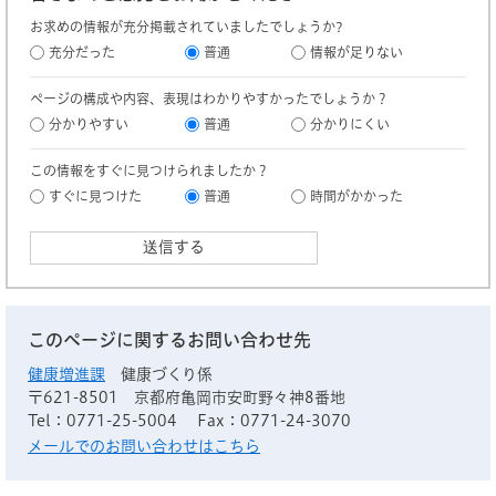
お求めの情報が充分掲載されていましたでしょうか?
充分だった
普通
情報が足りない
ページの構成や内容、表現はわかりやすかったでしょうか？
分かりやすい
普通
分かりにくい
この情報をすぐに見つけられましたか？
すぐに見つけた
普通
時間がかかった
このページに関するお問い合わせ先
健康増進課
健康づくり係
〒621-8501
京都府亀岡市安町野々神8番地
Tel：0771-25-5004
Fax：0771-24-3070
メールでのお問い合わせはこちら