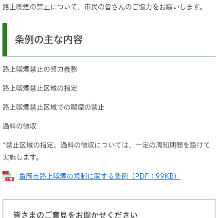
路上喫煙の禁止について、市民の皆さんのご協力をお願いします。
条例の主な内容
路上喫煙禁止の努力義務
路上喫煙禁止区域の指定
路上喫煙禁止区域での喫煙の禁止
過料の徴収
*禁止区域の指定、過料の徴収については、一定の周知期間を設けて
実施します。
亀岡市路上喫煙の規制に関する条例（PDF：99KB）
皆さまのご意見をお聞かせください