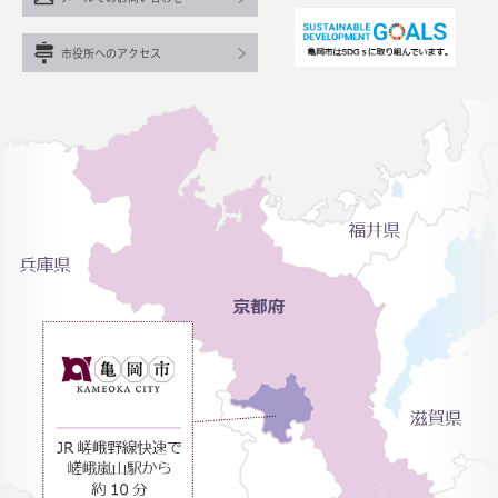
市役所へのアクセス