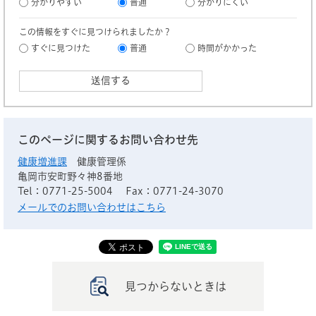
分かりやすい
普通
分かりにくい
この情報をすぐに見つけられましたか？
すぐに見つけた
普通
時間がかかった
このページに関するお問い合わせ先
健康増進課
健康管理係
亀岡市安町野々神8番地
Tel：0771-25-5004
Fax：0771-24-3070
メールでのお問い合わせはこちら
見つからないときは