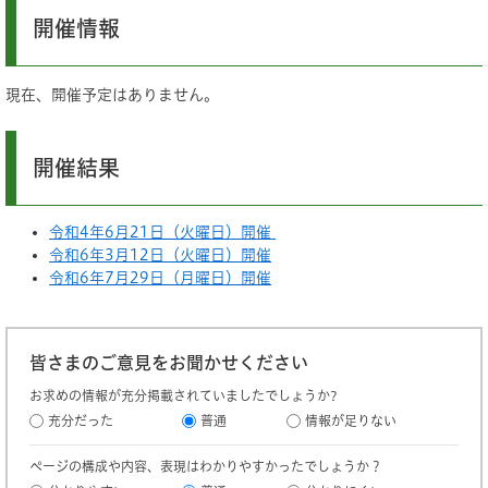
開催情報
現在、開催予定はありません。
開催結果
令和4年6月21日（火曜日）開催
令和6年3月12日（火曜日）開催
令和6年7月29日（月曜日）開催
皆さまのご意見をお聞かせください
お求めの情報が充分掲載されていましたでしょうか?
充分だった
普通
情報が足りない
ページの構成や内容、表現はわかりやすかったでしょうか？