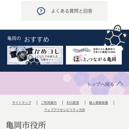
よくある質問と回答
亀岡の
おすすめ
トップへ戻る
サイトマップ
ご利用案内
RSS配信
個人情報保護
ウェブアクセシビリティ方針
亀岡市役所