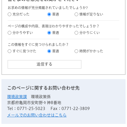
お求めの情報が充分掲載されていましたでしょうか?
充分だった
普通
情報が足りない
ページの構成や内容、表現はわかりやすかったでしょうか？
分かりやすい
普通
分かりにくい
この情報をすぐに見つけられましたか？
すぐに見つけた
普通
時間がかかった
このページに関するお問い合わせ先
環境政策課
環境政策係
京都府亀岡市安町野々神8番地
Tel：0771-25-5023
Fax：0771-22-3809
メールでのお問い合わせはこちら