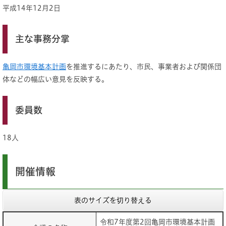
平成14年12月2日
主な事務分掌
亀岡市環境基本計画
を推進するにあたり、市民、事業者および関係団
体などの幅広い意見を反映する。
委員数
18人
開催情報
表のサイズを切り替える
令和7年度第2回亀岡市環境基本計画