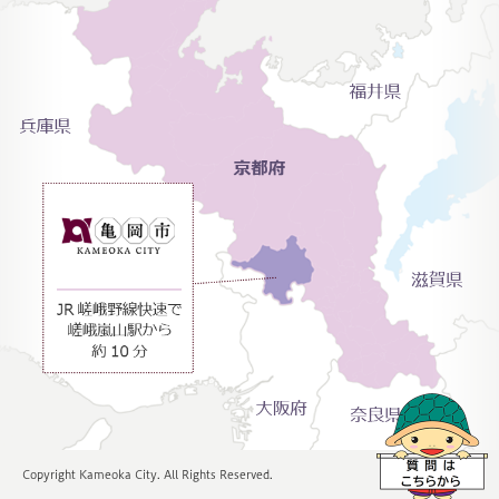
Copyright Kameoka City. All Rights Reserved.