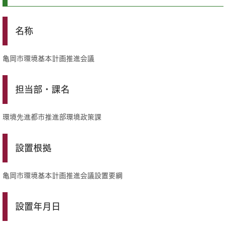
名称
亀岡市環境基本計画推進会議
担当部・課名
環境先進都市推進部環境政策課
設置根拠
亀岡市環境基本計画推進会議設置要綱
設置年月日