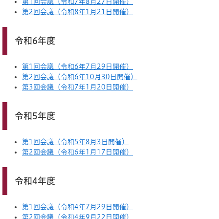
第1回会議（令和7年8月27日開催）
第2回会議（令和8年1月21日開催）
令和6年度
第1回会議（令和6年7月29日開催）
第2回会議（令和6年10月30日開催）
第3回会議（令和7年1月20日開催）
令和5年度
第1回会議（令和5年8月3日開催）
第2回会議（令和6年1月17日開催）
令和4年度
第1回会議（令和4年7月29日開催）
第2回会議（令和4年9月22日開催）