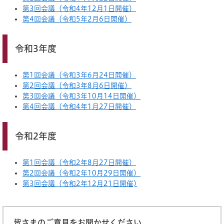
第3回会議（令和4年12月1日開催）
第4回会議（令和5年2月6日開催）
令和3年度
第1回会議（令和3年6月24日開催）
第2回会議（令和3年8月6日開催）
第3回会議（令和3年10月14日開催）
第4回会議（令和4年1月27日開催）
令和2年度
第1回会議（令和2年8月27日開催）
第2回会議（令和2年10月29日開催）
第3回会議（令和2年12月21日開催)
皆さまのご意見をお聞かせください