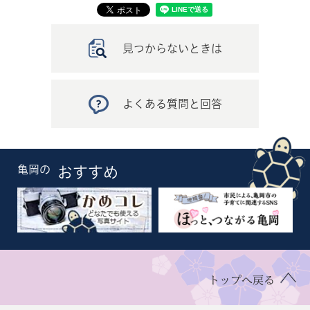
見つからないときは
よくある質問と回答
亀岡の
おすすめ
トップへ戻る