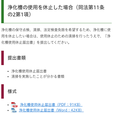
浄化槽の使用を休止した場合（同法第11条
の2第1項）
浄化槽の保守点検、清掃、法定検査免除を希望するため、浄化槽に使
用を休止したい場合は、使用休止のための清掃を行ったうえで、「浄
化槽使用休止届出書」を提出してください。
提出書類
浄化槽使用休止届出書
清掃を実施したことが分かる書類
様式
浄化槽使用休止届出書（PDF：91KB）
浄化槽使用休止届出書（Word：42KB）