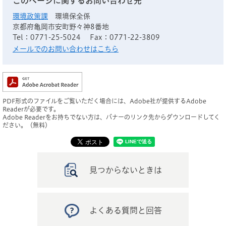
このページに関するお問い合わせ先
環境政策課
環境保全係
京都府亀岡市安町野々神8番地
Tel：0771-25-5024
Fax：0771-22-3809
メールでのお問い合わせはこちら
PDF形式のファイルをご覧いただく場合には、Adobe社が提供するAdobe
Readerが必要です。
Adobe Readerをお持ちでない方は、バナーのリンク先からダウンロードしてく
ださい。（無料）
見つからないときは
よくある質問と回答