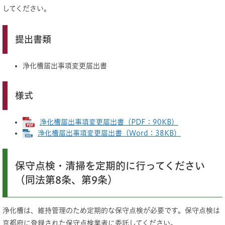
してください。
提出書類
浄化槽届出事項変更届出書
様式
浄化槽届出事項変更届出書（PDF：90KB）
浄化槽届出事項変更届出書（Word：38KB）
保守点検・清掃を定期的に行ってください
（同法第8条、第9条）
浄化槽は、維持管理のため定期的な保守点検が必要です。保守点検は
京都府に登録された保守点検業者に委託してください。