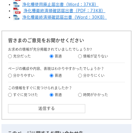
浄化槽使用廃止届出書（Word：37KB）
浄化槽最終清掃確認届出書（PDF：73KB）
浄化槽最終清掃確認届出書（Word：30KB）
皆さまのご意見をお聞かせください
お求めの情報が充分掲載されていましたでしょうか?
充分だった
普通
情報が足りない
ページの構成や内容、表現はわかりやすかったでしょうか？
分かりやすい
普通
分かりにくい
この情報をすぐに見つけられましたか？
すぐに見つけた
普通
時間がかかった