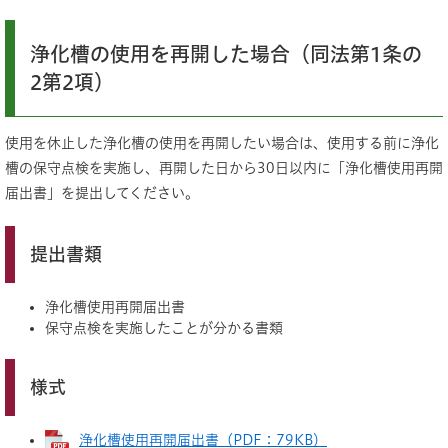
浄化槽の使用を再開した場合（同法第1条の
2第2項）
使用を休止した浄化槽の使用を再開したい場合は、使用する前に浄化
槽の保守点検を実施し、再開した日から30日以内に「浄化槽使用再開
届出書」を提出してください。
提出書類
浄化槽使用再開届出書
保守点検を実施したことが分かる書類
様式
浄化槽使用再開届出書（PDF：79KB）