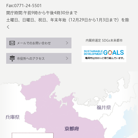
Fax:0771-24-5501
開庁時間:午前9時から午後4時30分まで
土曜日、日曜日、祝日、年末年始（12月29日から1月3日まで）を除
く
内閣府選定 SDGs未来都市
メールでのお問い合わせ
市役所へのアクセス