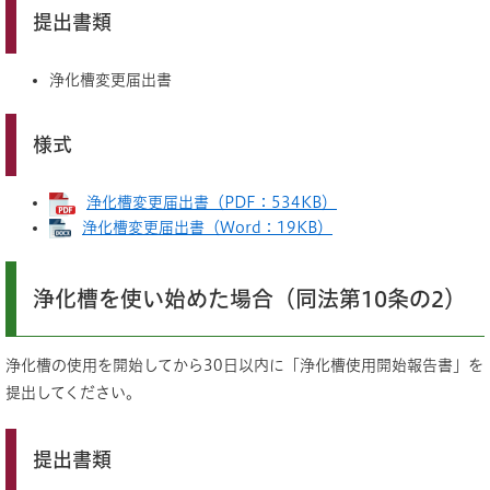
提出書類
浄化槽変更届出書
様式
浄化槽変更届出書（PDF：534KB）
浄化槽変更届出書（Word：19KB）
浄化槽を使い始めた場合（同法第10条の2）
浄化槽の使用を開始してから30日以内に「浄化槽使用開始報告書」を
提出してください。
提出書類