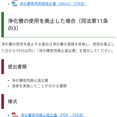
浄化槽使用再開届出書（Word：37KB）
浄化槽の使用を廃止した場合（同法第11条
の3）
浄化槽の使用を廃止する場合は浄化槽の清掃を実施し、使用を廃止し
た日から30日以内に「浄化槽使用廃止届出書」を提出してください。
提出書類
浄化槽使用廃止届出書
清掃を実施したことが分かる書類
様式
浄化槽使用廃止届出書（PDF：79KB）