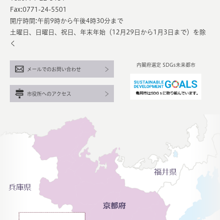
Fax:0771-24-5501
開庁時間:午前9時から午後4時30分まで
土曜日、日曜日、祝日、年末年始（12月29日から1月3日まで）を除
く
内閣府選定 SDGs未来都市
メールでのお問い合わせ
市役所へのアクセス