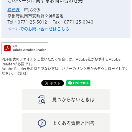
このページに関するお問い合わせ先
税務課
市民税係
京都府亀岡市安町野々神8番地
Tel：0771-25-5012
Fax：0771-25-0940
メールでのお問い合わせはこちら
PDF形式のファイルをご覧いただく場合には、Adobe社が提供するAdobe
Readerが必要です。
Adobe Readerをお持ちでない方は、バナーのリンク先からダウンロードしてく
ださい。（無料）
見つからないときは
よくある質問と回答