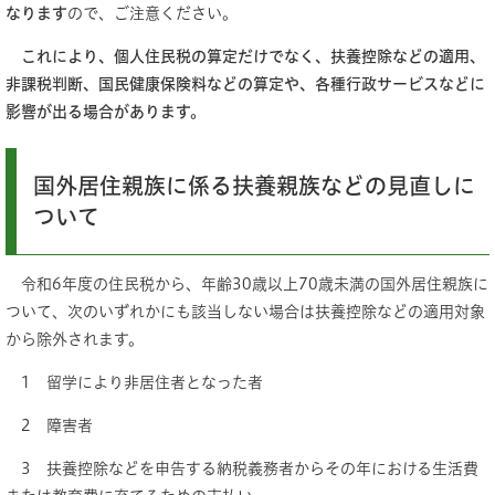
なります
ので、ご注意ください。
これにより、個人住民税の算定だけでなく、扶養控除などの適用、
非課税判断、国民健康保険料などの算定や、各種行政サービスなどに
影響が出る場合があります。
国外居住親族に係る扶養親族などの見直しに
ついて
令和6年度の住民税から、年齢30歳以上70歳未満の国外居住親族に
ついて、次のいずれかにも該当しない場合は扶養控除などの適用対象
から除外されます。
1 留学により非居住者となった者
2 障害者
3 扶養控除などを申告する納税義務者からその年における生活費