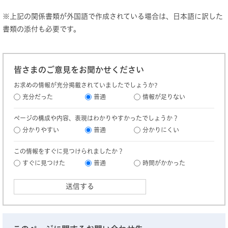
※上記の関係書類が外国語で作成されている場合は、日本語に訳した
書類の添付も必要です。
皆さまのご意見をお聞かせください
お求めの情報が充分掲載されていましたでしょうか?
充分だった
普通
情報が足りない
ページの構成や内容、表現はわかりやすかったでしょうか？
分かりやすい
普通
分かりにくい
この情報をすぐに見つけられましたか？
すぐに見つけた
普通
時間がかかった