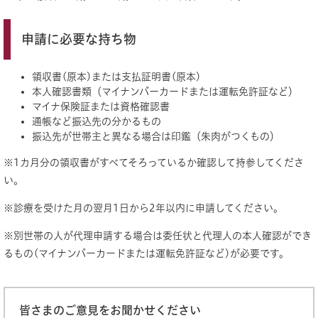
申請に必要な持ち物
領収書(原本)または支払証明書(原本)
本人確認書類（マイナンバーカードまたは運転免許証など）
マイナ保険証または資格確認書
通帳など振込先の分かるもの
振込先が世帯主と異なる場合は印鑑（朱肉がつくもの）
※1カ月分の領収書がすべてそろっているか確認して持参してくださ
い。
※診療を受けた月の翌月1日から2年以内に申請してください。
※別世帯の人が代理申請する場合は委任状と代理人の本人確認ができ
るもの(マイナンバーカードまたは運転免許証など)が必要です。
皆さまのご意見をお聞かせください