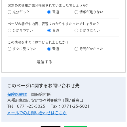
お求めの情報が充分掲載されていましたでしょうか?
充分だった
普通
情報が足りない
ページの構成や内容、表現はわかりやすかったでしょうか？
分かりやすい
普通
分かりにくい
この情報をすぐに見つけられましたか？
すぐに見つけた
普通
時間がかかった
このページに関するお問い合わせ先
保険医療課
国保給付係
京都府亀岡市安町野々神8番地 1階7番窓口
Tel：0771-25-5025
Fax：0771-25-5021
メールでのお問い合わせはこちら