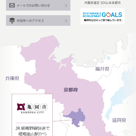
内閣府選定 SDGs未来都市
メールでのお問い合わせ
市役所へのアクセス