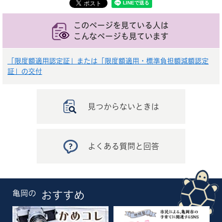
このページを見ている人は
こんなページも見ています
「限度額適用認定証」または「限度額適用・標準負担額減額認定
証」の交付
見つからないときは
よくある質問と回答
亀岡の
おすすめ