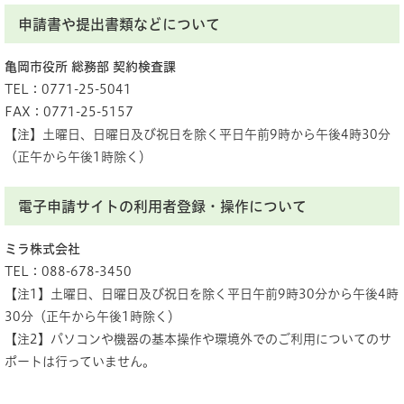
申請書や提出書類などについて
亀岡市役所 総務部 契約検査課
TEL：0771-25-5041
FAX：0771-25-5157
【注】土曜日、日曜日及び祝日を除く平日午前9時から午後4時30分
（正午から午後1時除く）
電子申請サイトの利用者登録・操作について
ミラ株式会社
TEL：088-678-3450
【注1】土曜日、日曜日及び祝日を除く平日午前9時30分から午後4時
30分（正午から午後1時除く）
【注2】パソコンや機器の基本操作や環境外でのご利用についてのサ
ポートは行っていません。