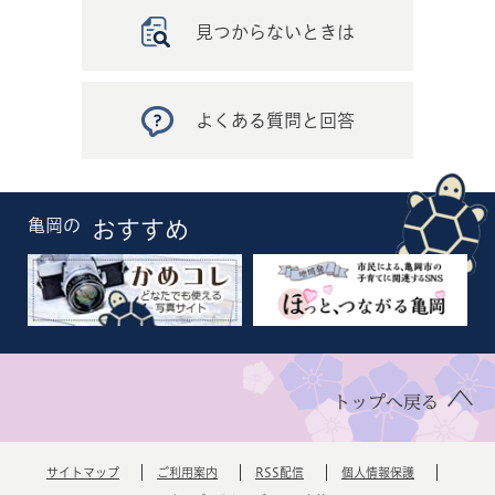
見つからないときは
よくある質問と回答
亀岡の
おすすめ
トップへ戻る
サイトマップ
ご利用案内
RSS配信
個人情報保護