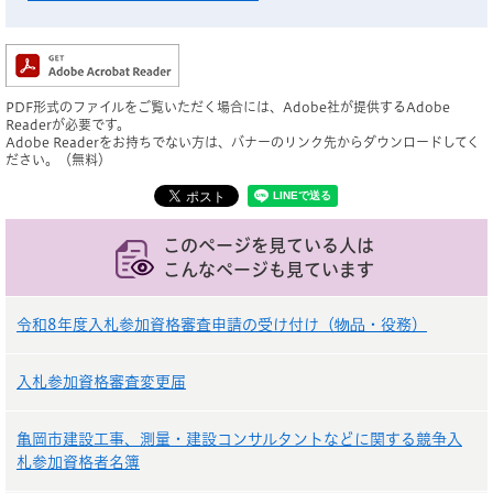
PDF形式のファイルをご覧いただく場合には、Adobe社が提供するAdobe
Readerが必要です。
Adobe Readerをお持ちでない方は、バナーのリンク先からダウンロードしてく
ださい。（無料）
このページを見ている人は
こんなページも見ています
令和8年度入札参加資格審査申請の受け付け（物品・役務）
入札参加資格審査変更届
亀岡市建設工事、測量・建設コンサルタントなどに関する競争入
札参加資格者名簿