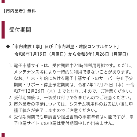
【市内業者】無料
受付期間​​
◆「市内建設工事」及び「市内測量・建設コンサルタント」​
令和8年1月19日（月曜日）から令和8年1月26日（月曜日）​ ​
電子申請サイトは、受付期間中24時間利用可能です。ただし、
メンテナンス等により一時的に利用できないことがあります。
なお、年末・年始における電子申請サイトのサーバー停止予定
期間・サポート停止予定期間は、令和7年12月25日（水）～令
和7年12月26日（木）までとなりますので、ご注意ください。
受付期間後は、一切受け付けできませんのでご注意ください。
市外業者の申請については、システム利用料のお支払い後に申
請手続きが完了しますのでご注意ください。
受付期間前でも申請書や提出書類の事前準備は可能ですが、電
子申請サイトでの申請は受付期間中しか出来ません。