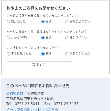
皆さまのご意見をお聞かせください
お求めの情報が充分掲載されていましたでしょうか?
充分だった
普通
情報が足りない
ページの構成や内容、表現はわかりやすかったでしょうか？
分かりやすい
普通
分かりにくい
この情報をすぐに見つけられましたか？
すぐに見つけた
普通
時間がかかった
このページに関するお問い合わせ先
契約検査課
契約検査課
京都府亀岡市安町野々神8番地
Tel：0771-25-5041
Fax：0771-25-5157
メールでのお問い合わせはこちら