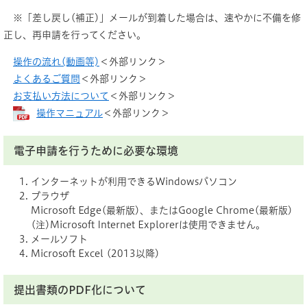
※「差し戻し(補正)」メールが到着した場合は、速やかに不備を修
正し、再申請を行ってください。
操作の流れ(動画等)
＜外部リンク＞
よくあるご質問
＜外部リンク＞
お支払い方法について
＜外部リンク＞
操作マニュアル
＜外部リンク＞
電子申請を行うために必要な環境
インターネットが利用できるWindowsパソコン
ブラウザ
Microsoft Edge(最新版)、またはGoogle Chrome(最新版)
(注)Microsoft Internet Explorerは使用できません。
メールソフト
Microsoft Excel (2013以降)
提出書類のPDF化について