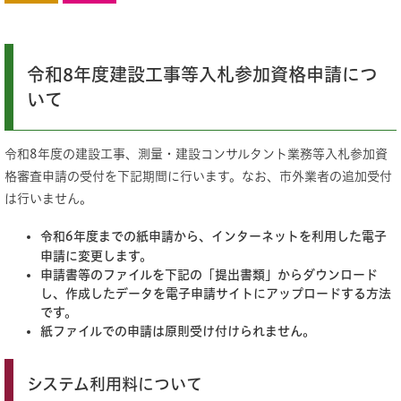
令和8年度建設工事等入札参加資格申請につ
いて
令和8年度の建設工事、測量・建設コンサルタント業務等入札参加資
格審査申請の受付を下記期間に行います。​なお、市外業者の追加受付
は行いません。
令和6年度までの紙申請から、インターネットを利用した電子
申請に変更します。
申請書等のファイルを下記の「提出書類」からダウンロード
し、作成したデータを電子申請サイトにアップロードする方法
です。
紙ファイルでの申請は原則受け付けられません。
システム利用料について​