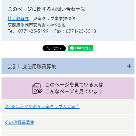
このページに関するお問い合わせ先
社会教育課
児童クラブ事業推進係
京都府亀岡市安町野々神8番地
Tel：0771-25-5199
Fax：0771-25-5513
会計年度任用職員募集
このページを見ている人は
こんなページも見ています
令和8年度かめおか児童クラブ入会案内
その他職員募集