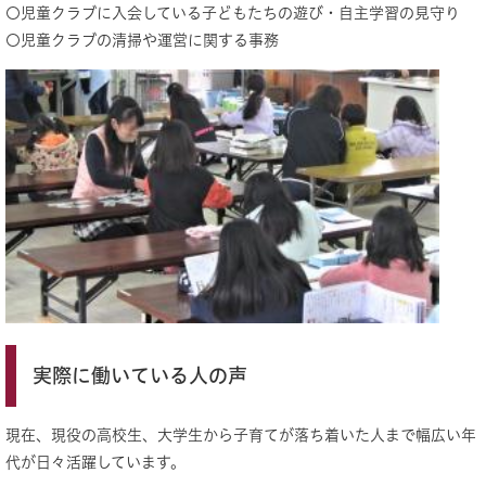
〇児童クラブに入会している子どもたちの遊び・自主学習の見守り
〇児童クラブの清掃や運営に関する事務
実際に働いている人の声
現在、現役の高校生、大学生から子育てが落ち着いた人まで幅広い年
代が日々活躍しています。