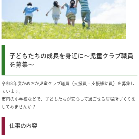
子どもたちの成長を身近に～児童クラブ職員
を募集～
令和8年度かめおか児童クラブ職員（支援員・支援補助員）を募集し
ています。
市内の小学校などで、子どもたちが安心して過ごせる居場所づくりを
してみませんか？
仕事の内容