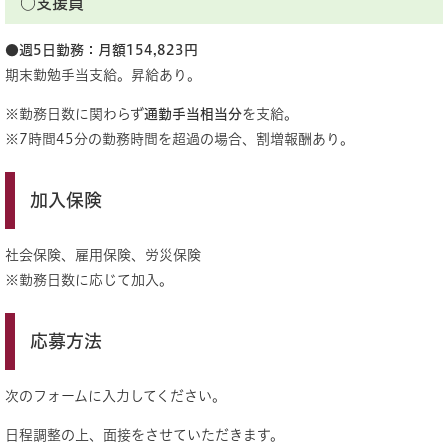
○支援員
●週5日勤務：月額154,823円
期末勤勉手当支給。昇給あり。
※勤務日数に関わらず
通勤手当相当分
を支給。
※7時間45分の勤務時間を超過の場合、割増報酬あり。
加入保険
社会保険、雇用保険、労災保険
※勤務日数に応じて加入。
応募方法
次のフォームに入力してください。
日程調整の上、面接をさせていただきます。