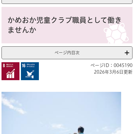
本
文
かめおか児童クラブ職員として働き
ませんか
ページ内目次
ページID：0045190
2026年3月6日更新