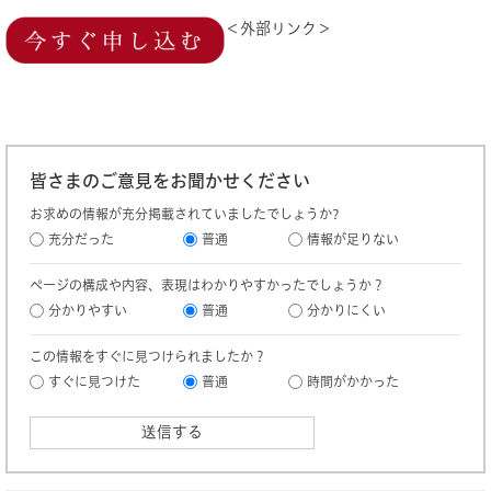
＜外部リンク＞
皆さまのご意見をお聞かせください
お求めの情報が充分掲載されていましたでしょうか?
充分だった
普通
情報が足りない
ページの構成や内容、表現はわかりやすかったでしょうか？
分かりやすい
普通
分かりにくい
この情報をすぐに見つけられましたか？
すぐに見つけた
普通
時間がかかった