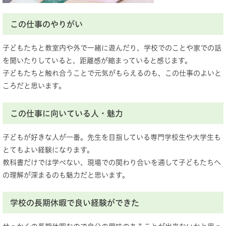
この仕事のやりがい
子どもたちと教室内や外で一緒に遊んだり、学校でのことや家での話
を聞いたりしていると、距離感が縮まっていると感じます。
子どもたちと触れ合うことで元気がもらえるのも、この仕事のよいと
ころだと思います。
この仕事に向いている人・魅力
子どもが好きな人が一番。先生を目指している専門学校生や大学生も
とてもよい経験になります。
教科書だけでは学べない、現場での関わり合いを通して子どもたちへ
の理解が深まるのも魅力だと思います。
学校の長期休暇で良い経験ができた