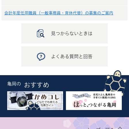
会計年度任用職員（一般事務員・育休代替）の募集のご案内
見つからないときは
よくある質問と回答
亀岡の
おすすめ