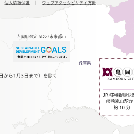
個人情報保護
ウェブアクセシビリティ方針
内閣府選定 SDGs未来都市
日から1月3日まで）を除く