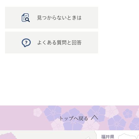
見つからないときは
よくある質問と回答
トップへ戻る