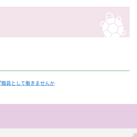
ブ職員として働きませんか